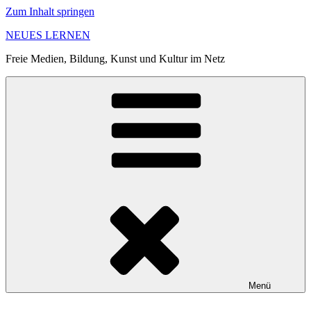
Zum Inhalt springen
NEUES LERNEN
Freie Medien, Bildung, Kunst und Kultur im Netz
Menü