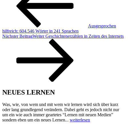
Ausgesprochen
hilfreich: 604.546 Wörter in 241 Sprachen
Nächster Beitrag
Weiter
Geschichtenerzählen in Zeiten des Internets
NEUES LERNEN
Was, wie, von wem und mit wem wir lernen wird sich über kurz
oder lang grundlegend verändern. Dabei geht es jedoch nicht nur
um ein wie auch immer geartetes “Lernen mit neuen Medien”
sondern eben um ein neues Lernen...
weiterlesen