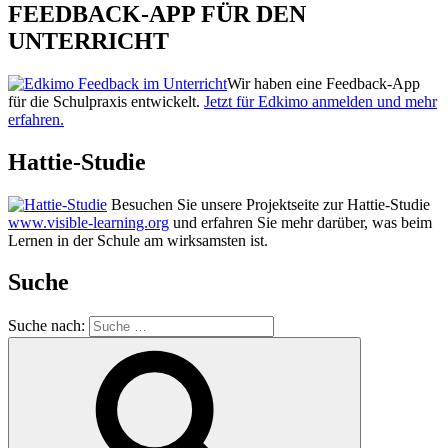
FEEDBACK-APP FÜR DEN
UNTERRICHT
Wir haben eine Feedback-App
für die Schulpraxis entwickelt.
Jetzt für Edkimo anmelden und mehr
erfahren.
Hattie-Studie
Besuchen Sie unsere Projektseite zur Hattie-Studie
www.visible-learning.org
und erfahren Sie mehr darüber, was beim
Lernen in der Schule am wirksamsten ist.
Suche
Suche nach: