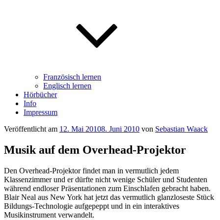
Französisch lernen
Englisch lernen
Hörbücher
Info
Impressum
Veröffentlicht am
12. Mai 2010
8. Juni 2010
von
Sebastian Waack
Musik auf dem Overhead-Projektor
Den Overhead-Projektor findet man in vermutlich jedem
Klassenzimmer und er dürfte nicht wenige Schüler und Studenten
während endloser Präsentationen zum Einschlafen gebracht haben.
Blair Neal aus New York hat jetzt das vermutlich glanzloseste Stück
Bildungs-Technologie aufgepeppt und in ein interaktives
Musikinstrument verwandelt.