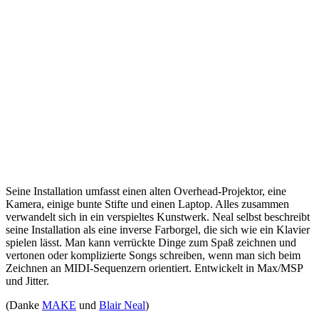
Seine Installation umfasst einen alten Overhead-Projektor, eine
Kamera, einige bunte Stifte und einen Laptop. Alles zusammen
verwandelt sich in ein verspieltes Kunstwerk. Neal selbst beschreibt
seine Installation als eine inverse Farborgel, die sich wie ein Klavier
spielen lässt. Man kann verrückte Dinge zum Spaß zeichnen und
vertonen oder komplizierte Songs schreiben, wenn man sich beim
Zeichnen an MIDI-Sequenzern orientiert. Entwickelt in Max/MSP
und Jitter.
(Danke
MAKE
und
Blair Neal
)