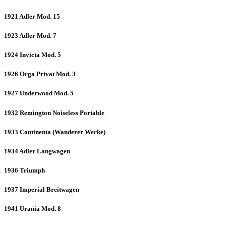
1921 Adler Mod. 15
1923 Adler Mod. 7
1924 Invicta Mod. 5
1926 Orga Privat Mod. 3
1927 Underwood Mod. 5
1932 Remington Noiseless Portable
1933 Continenta (Wanderer Werke)
1934 Adler Langwagen
1936 Triumph
1937 Imperial Breitwagen
1941 Urania Mod. 8