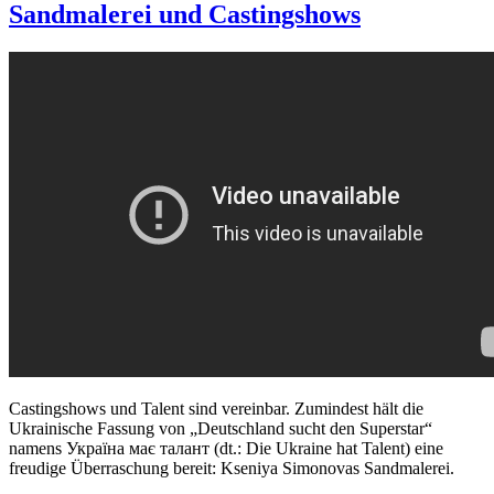
Sandmalerei und Castingshows
Castingshows und Talent sind vereinbar. Zumindest hält die
Ukrainische Fassung von „Deutschland sucht den Superstar“
namens Україна має талант (dt.: Die Ukraine hat Talent) eine
freudige Überraschung bereit: Kseniya Simonovas Sandmalerei.