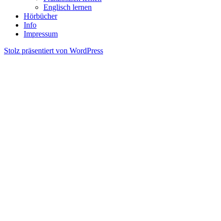
Englisch lernen
Hörbücher
Info
Impressum
Stolz präsentiert von WordPress