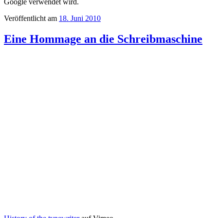
Google verwendet wird.
Veröffentlicht am
18. Juni 2010
Eine Hommage an die Schreibmaschine