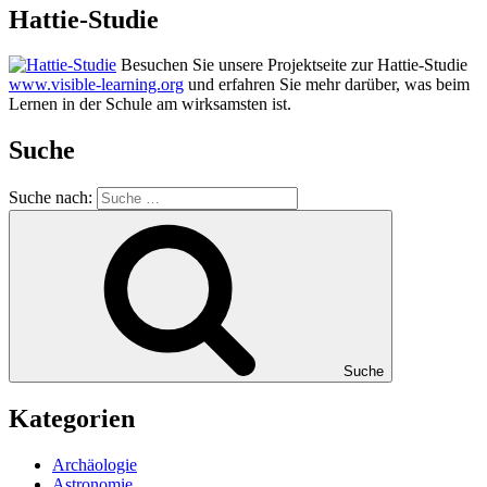
Hattie-Studie
Besuchen Sie unsere Projektseite zur Hattie-Studie
www.visible-learning.org
und erfahren Sie mehr darüber, was beim
Lernen in der Schule am wirksamsten ist.
Suche
Suche nach:
Suche
Kategorien
Archäologie
Astronomie