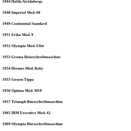
1944 Halda Atvidabergs
1948 Imperial Mod. 60
1949 Continental Standard
1951 Erika Mod. 9
1952 Olympia Mod. Elite
1953 Groma Reiseschreibmaschine
1954 Hermes Mod. Baby
1955 Gossen Tippa
1956 Optima Mod. M10
1957 Triumph Büroschreibmaschine
1965 IBM Executive Mod. 42
1969 Olympia Büroschreibmaschine