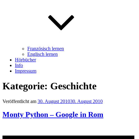
Französisch lernen
Englisch lernen
Hörbücher
Info
Impressum
Kategorie: Geschichte
Veröffentlicht am
30. August 2010
30. August 2010
Monty Python – Google in Rom