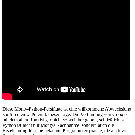
Diese Monty-Python-Persiflage ist eine willkommene Abwechslung
zur Streetview-Polemik dieser Tage. Die Verbindung von Google
mit dem alten Rom ist gar nicht so weit her geholt, schließlich ist
Python ist nicht nur Montys Nachnahme, sondern auch die
Bezeichnung für eine bekannte Programmiersprache, die auch von