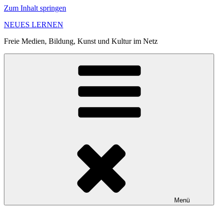
Zum Inhalt springen
NEUES LERNEN
Freie Medien, Bildung, Kunst und Kultur im Netz
Menü