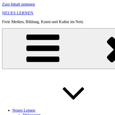
Zum Inhalt springen
NEUES LERNEN
Freie Medien, Bildung, Kunst und Kultur im Netz
Neues Lernen
Diskussion