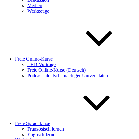
Medien
Werkzeuge
Freie Online-Kurse
TED-Vorträge
Freie Online-Kurse (Deutsch)
Podcasts deutschsprachiger Universitäten
Freie Sprachkurse
Französisch lernen
Englisch lernen