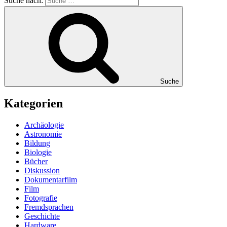
Suche nach:
Suche
Kategorien
Archäologie
Astronomie
Bildung
Biologie
Bücher
Diskussion
Dokumentarfilm
Film
Fotografie
Fremdsprachen
Geschichte
Hardware