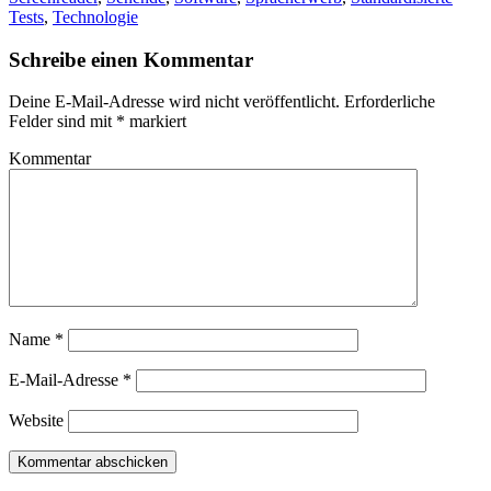
Tests
,
Technologie
Schreibe einen Kommentar
Deine E-Mail-Adresse wird nicht veröffentlicht.
Erforderliche
Felder sind mit
*
markiert
Kommentar
Name
*
E-Mail-Adresse
*
Website