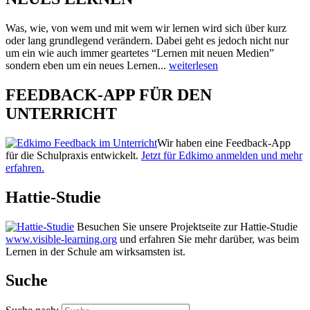
Was, wie, von wem und mit wem wir lernen wird sich über kurz
oder lang grundlegend verändern. Dabei geht es jedoch nicht nur
um ein wie auch immer geartetes “Lernen mit neuen Medien”
sondern eben um ein neues Lernen...
weiterlesen
FEEDBACK-APP FÜR DEN
UNTERRICHT
Wir haben eine Feedback-App
für die Schulpraxis entwickelt.
Jetzt für Edkimo anmelden und mehr
erfahren.
Hattie-Studie
Besuchen Sie unsere Projektseite zur Hattie-Studie
www.visible-learning.org
und erfahren Sie mehr darüber, was beim
Lernen in der Schule am wirksamsten ist.
Suche