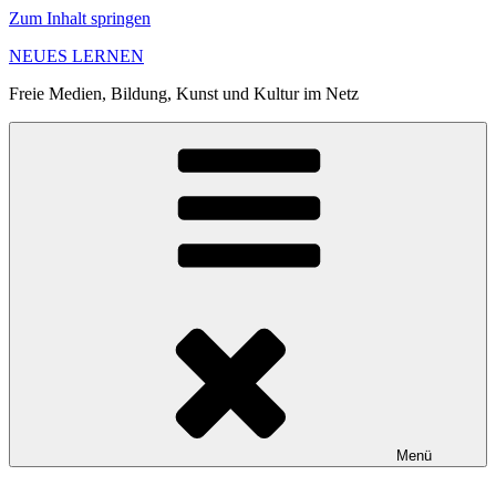
Zum Inhalt springen
NEUES LERNEN
Freie Medien, Bildung, Kunst und Kultur im Netz
Menü