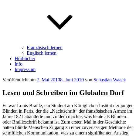
Französisch lernen
Englisch lernen
Hörbücher
Info
Impressum
Veröffentlicht am
7. Mai 2010
8. Juni 2010
von
Sebastian Waack
Lesen und Schreiben im Globalen Dorf
Es war Louis Braille, ein Student am Königlichen Institut der jungen
Blinden in Paris, der die „Nachtschrift“ der französischen Armee im
Jahre 1821 abänderte und zu dem machte, was heute als Blinden-
oder Brailleschrift bekannt ist. Zum ersten Mal in der Geschichte
hatten blinde Menschen Zugang zu einer zuverlässigen Methode der
schriftlichen Kommunikation, was zu einem signifikanten Anstieg