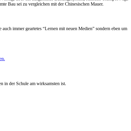
mte Bau sei zu vergleichen mit der Chinesischen Mauer.
wie auch immer geartetes “Lernen mit neuen Medien” sondern eben um
en.
n in der Schule am wirksamsten ist.