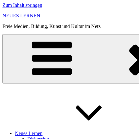
Zum Inhalt springen
NEUES LERNEN
Freie Medien, Bildung, Kunst und Kultur im Netz
Neues Lernen
Diskussion