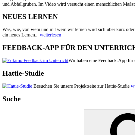
und Abfallgruben. Im Video wird versucht einen menschlichen Maßsta
NEUES LERNEN
Was, wie, von wem und mit wem wir lernen wird sich über kurz oder
ein neues Lernen...
weiterlesen
FEEDBACK-APP FÜR DEN UNTERRIC
Wir haben eine Feedback-App für d
Hattie-Studie
Besuchen Sie unsere Projektseite zur Hattie-Studie
ww
Suche