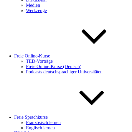
Medien
Werkzeuge
Freie Online-Kurse
TED-Vorträge
Freie Online-Kurse (Deutsch)
Podcasts deutschsprachiger Universitäten
Freie Sprachkurse
Französisch lernen
Englisch lernen