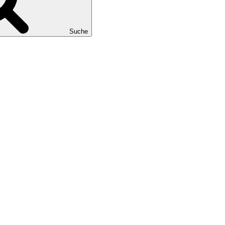
Suche