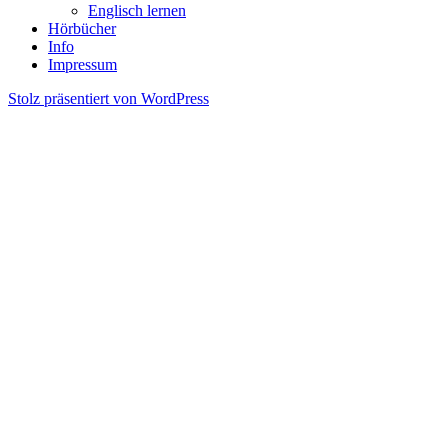
Englisch lernen
Hörbücher
Info
Impressum
Stolz präsentiert von WordPress