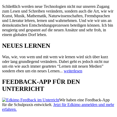
Schließlich werden neue Technologien nicht nur unseren Zugang
zum Lesen und Schreiben verändern, sondern auch die Art, wie wir
Kunst, Musik, Mathematik, Naturwissenschaften, Fremdsprachen
und Literatur lehren, lernen und wahrnehmen. Und wie wir uns an
demokratischen Entscheidungsprozessen beteiligen können. Ich bin
neugierig und gespannt auf die neuen Ansätze und sehr froh, in
einem globalen Dorf leben.
NEUES LERNEN
Was, wie, von wem und mit wem wir lernen wird sich über kurz
oder lang grundlegend verändern. Dabei geht es jedoch nicht nur
um ein wie auch immer geartetes “Lernen mit neuen Medien”
sondern eben um ein neues Lernen...
weiterlesen
FEEDBACK-APP FÜR DEN
UNTERRICHT
Wir haben eine Feedback-App
für die Schulpraxis entwickelt.
Jetzt für Edkimo anmelden und mehr
erfahren.