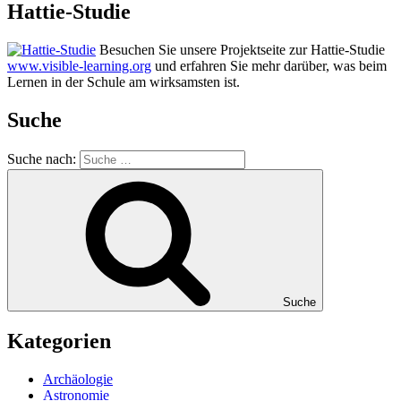
Hattie-Studie
Besuchen Sie unsere Projektseite zur Hattie-Studie
www.visible-learning.org
und erfahren Sie mehr darüber, was beim
Lernen in der Schule am wirksamsten ist.
Suche
Suche nach:
Suche
Kategorien
Archäologie
Astronomie