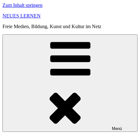
Zum Inhalt springen
NEUES LERNEN
Freie Medien, Bildung, Kunst und Kultur im Netz
Menü