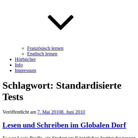
Französisch lernen
Englisch lernen
Hörbücher
Info
Impressum
Schlagwort: Standardisierte
Tests
Veröffentlicht am
7. Mai 2010
8. Juni 2010
Lesen und Schreiben im Globalen Dorf