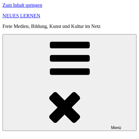
Zum Inhalt springen
NEUES LERNEN
Freie Medien, Bildung, Kunst und Kultur im Netz
Menü