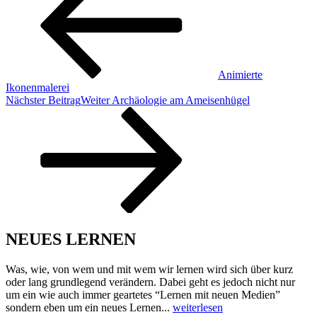
Animierte
Ikonenmalerei
Nächster Beitrag
Weiter
Archäologie am Ameisenhügel
NEUES LERNEN
Was, wie, von wem und mit wem wir lernen wird sich über kurz
oder lang grundlegend verändern. Dabei geht es jedoch nicht nur
um ein wie auch immer geartetes “Lernen mit neuen Medien”
sondern eben um ein neues Lernen...
weiterlesen