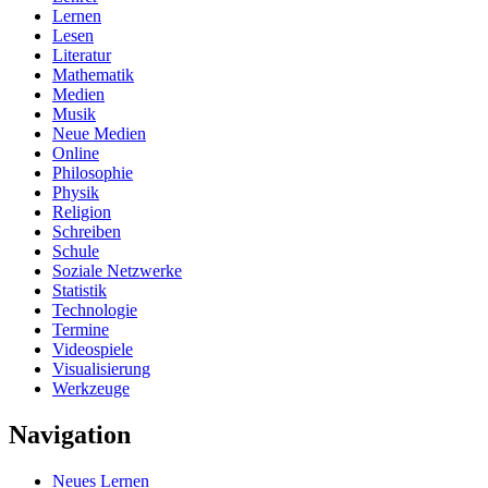
Lernen
Lesen
Literatur
Mathematik
Medien
Musik
Neue Medien
Online
Philosophie
Physik
Religion
Schreiben
Schule
Soziale Netzwerke
Statistik
Technologie
Termine
Videospiele
Visualisierung
Werkzeuge
Navigation
Neues Lernen