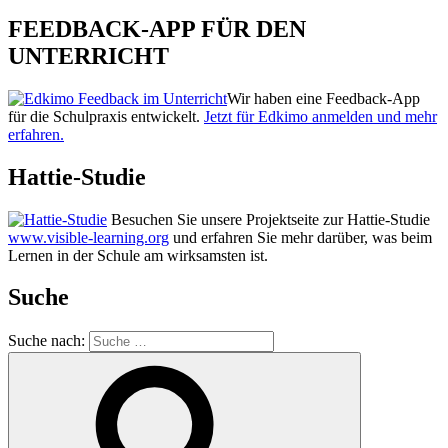
FEEDBACK-APP FÜR DEN
UNTERRICHT
Wir haben eine Feedback-App
für die Schulpraxis entwickelt.
Jetzt für Edkimo anmelden und mehr
erfahren.
Hattie-Studie
Besuchen Sie unsere Projektseite zur Hattie-Studie
www.visible-learning.org
und erfahren Sie mehr darüber, was beim
Lernen in der Schule am wirksamsten ist.
Suche
Suche nach: