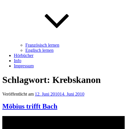
Französisch lernen
Englisch lernen
Hörbücher
Info
Impressum
Schlagwort: Krebskanon
Veröffentlicht am
12. Juni 2010
14. Juni 2010
Möbius trifft Bach