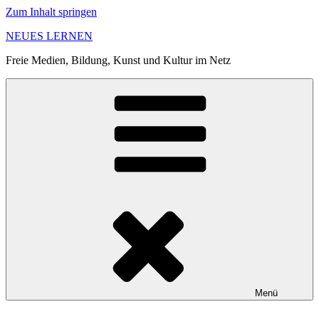
Zum Inhalt springen
NEUES LERNEN
Freie Medien, Bildung, Kunst und Kultur im Netz
Menü