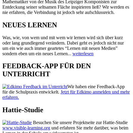
Mathematiker von der Musik des Leipziger Komponisten zur
Entdeckung seiner seltsamen Fläche inspirieren ließ? Wir werden es
nie erfahren, die Verbindung ist jedoch sehr aufschlussreich.
NEUES LERNEN
Was, wie, von wem und mit wem wir lernen wird sich über kurz
oder lang grundlegend verändern. Dabei geht es jedoch nicht nur
um ein wie auch immer geartetes “Lernen mit neuen Medien”
sondern eben um ein neues Lernen...
weiterlesen
FEEDBACK-APP FÜR DEN
UNTERRICHT
Wir haben eine Feedback-App
für die Schulpraxis entwickelt.
Jetzt für Edkimo anmelden und mehr
erfahren.
Hattie-Studie
Besuchen Sie unsere Projektseite zur Hattie-Studie
www.visible-learning.org
und erfahren Sie mehr darüber, was beim