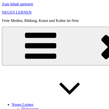
Zum Inhalt springen
NEUES LERNEN
Freie Medien, Bildung, Kunst und Kultur im Netz
Neues Lernen
Diskussion