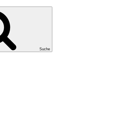
Suche