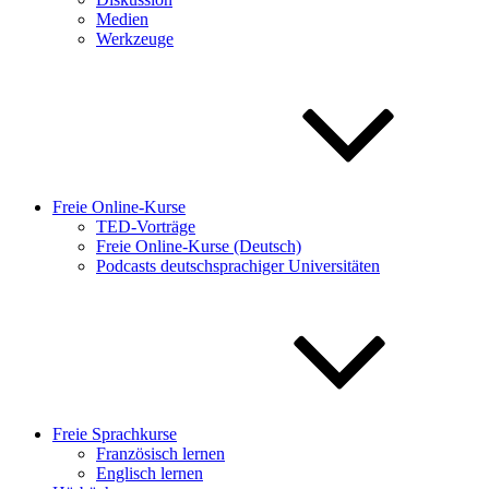
Medien
Werkzeuge
Freie Online-Kurse
TED-Vorträge
Freie Online-Kurse (Deutsch)
Podcasts deutschsprachiger Universitäten
Freie Sprachkurse
Französisch lernen
Englisch lernen