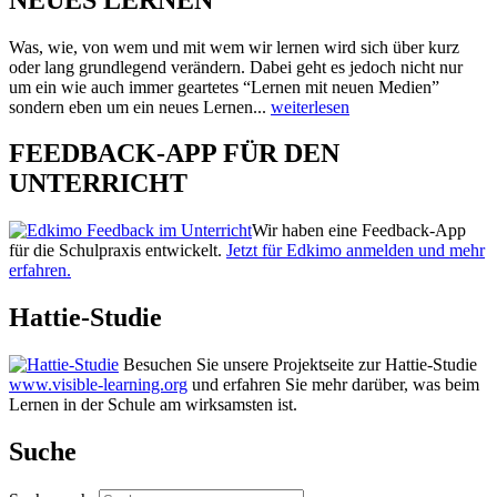
Was, wie, von wem und mit wem wir lernen wird sich über kurz
oder lang grundlegend verändern. Dabei geht es jedoch nicht nur
um ein wie auch immer geartetes “Lernen mit neuen Medien”
sondern eben um ein neues Lernen...
weiterlesen
FEEDBACK-APP FÜR DEN
UNTERRICHT
Wir haben eine Feedback-App
für die Schulpraxis entwickelt.
Jetzt für Edkimo anmelden und mehr
erfahren.
Hattie-Studie
Besuchen Sie unsere Projektseite zur Hattie-Studie
www.visible-learning.org
und erfahren Sie mehr darüber, was beim
Lernen in der Schule am wirksamsten ist.
Suche