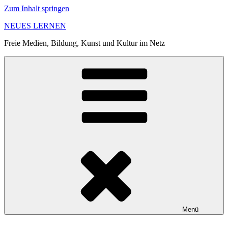
Zum Inhalt springen
NEUES LERNEN
Freie Medien, Bildung, Kunst und Kultur im Netz
Menü