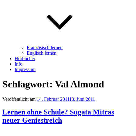
Französisch lernen
Englisch lernen
Hörbücher
Info
Impressum
Schlagwort: Val Almond
Veröffentlicht am
14. Februar 2011
13. Juni 2011
Lernen ohne Schule? Sugata Mitras
neuer Geniestreich