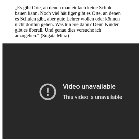
„Es gibt Orte, an denen man einfach keine Schule
bauen kann. Noch viel häufiger gibt es Orte, an denen
es Schulen gibt, aber gute Lehrer wollen oder können
nicht dorthin gehen. Was tun Sie dann? Denn Kinder
gibt es überall. Und genau dies versuche ich
anzugehen.“ (Sugata Mitra)