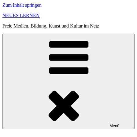
Zum Inhalt springen
NEUES LERNEN
Freie Medien, Bildung, Kunst und Kultur im Netz
Menü