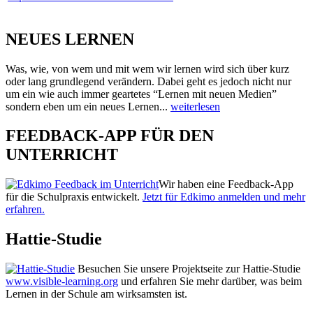
NEUES LERNEN
Was, wie, von wem und mit wem wir lernen wird sich über kurz
oder lang grundlegend verändern. Dabei geht es jedoch nicht nur
um ein wie auch immer geartetes “Lernen mit neuen Medien”
sondern eben um ein neues Lernen...
weiterlesen
FEEDBACK-APP FÜR DEN
UNTERRICHT
Wir haben eine Feedback-App
für die Schulpraxis entwickelt.
Jetzt für Edkimo anmelden und mehr
erfahren.
Hattie-Studie
Besuchen Sie unsere Projektseite zur Hattie-Studie
www.visible-learning.org
und erfahren Sie mehr darüber, was beim
Lernen in der Schule am wirksamsten ist.