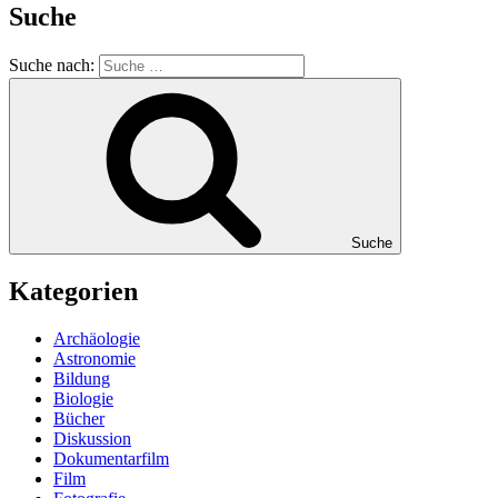
Suche
Suche nach:
Suche
Kategorien
Archäologie
Astronomie
Bildung
Biologie
Bücher
Diskussion
Dokumentarfilm
Film