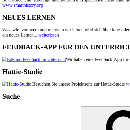
www.smarthistory.org
NEUES LERNEN
Was, wie, von wem und mit wem wir lernen wird sich über kurz oder
ein neues Lernen...
weiterlesen
FEEDBACK-APP FÜR DEN UNTERRIC
Wir haben eine Feedback-App für d
Hattie-Studie
Besuchen Sie unsere Projektseite zur Hattie-Studie
ww
Suche