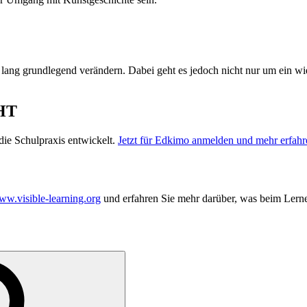
 lang grundlegend verändern. Dabei geht es jedoch nicht nur um ein 
HT
ie Schulpraxis entwickelt.
Jetzt für Edkimo anmelden und mehr erfahr
w.visible-learning.org
und erfahren Sie mehr darüber, was beim Lerne