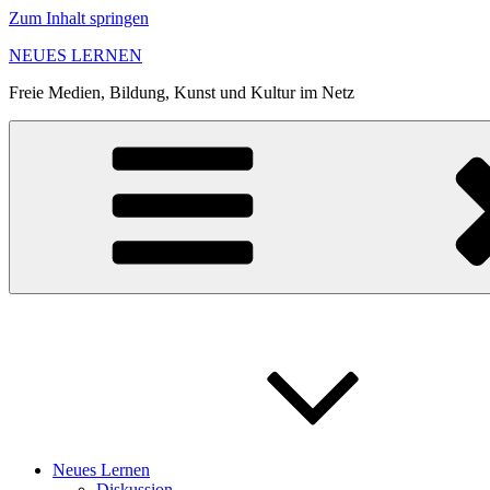
Zum Inhalt springen
NEUES LERNEN
Freie Medien, Bildung, Kunst und Kultur im Netz
Neues Lernen
Diskussion