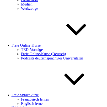
Medien
Werkzeuge
Freie Online-Kurse
TED-Vorträge
Freie Online-Kurse (Deutsch)
Podcasts deutschsprachiger Universitäten
Freie Sprachkurse
Französisch lernen
Englisch lernen