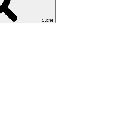
Suche