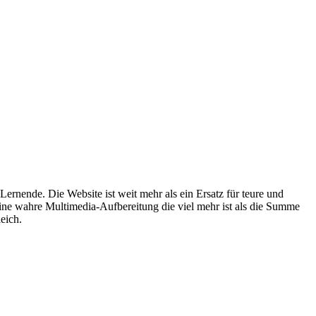
ernende. Die Website ist weit mehr als ein Ersatz für teure und
ine wahre Multimedia-Aufbereitung die viel mehr ist als die Summe
eich.