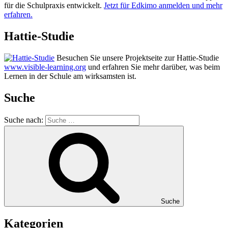
für die Schulpraxis entwickelt.
Jetzt für Edkimo anmelden und mehr
erfahren.
Hattie-Studie
Besuchen Sie unsere Projektseite zur Hattie-Studie
www.visible-learning.org
und erfahren Sie mehr darüber, was beim
Lernen in der Schule am wirksamsten ist.
Suche
Suche nach:
Suche
Kategorien