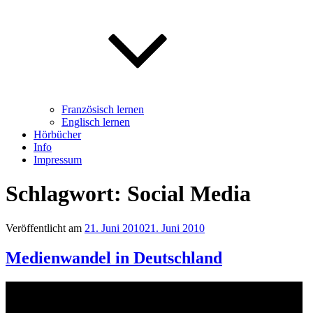
Französisch lernen
Englisch lernen
Hörbücher
Info
Impressum
Schlagwort: Social Media
Veröffentlicht am
21. Juni 2010
21. Juni 2010
Medienwandel in Deutschland