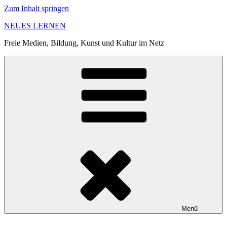
Zum Inhalt springen
NEUES LERNEN
Freie Medien, Bildung, Kunst und Kultur im Netz
Menü