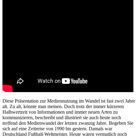
Diese Präsentation zur Mediennutzung im Wandel ist fast zwei Jahre
alt. Zu alt, könnte man meinen. Doch trotz der immer kürzeren
Halbwertzeit von Informationen und immer neuen Arten zu
kommunizieren, beschreibt und illustriert sie auch heute noch
treffend den Medienwandel der letzten zwanzig Jahre. Begeben Sie
sich auf eine Zeitreise von 1990 bis gestern. Damals war
Deutschland Fußball-Weltmeister. Heute wären vermutlich noch