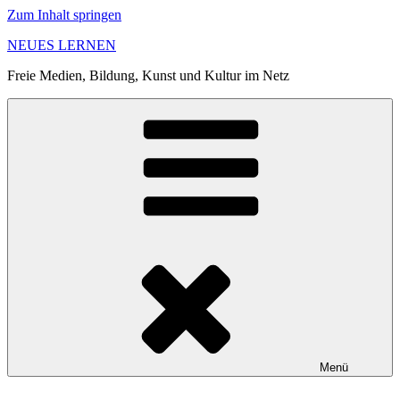
Zum Inhalt springen
NEUES LERNEN
Freie Medien, Bildung, Kunst und Kultur im Netz
Menü