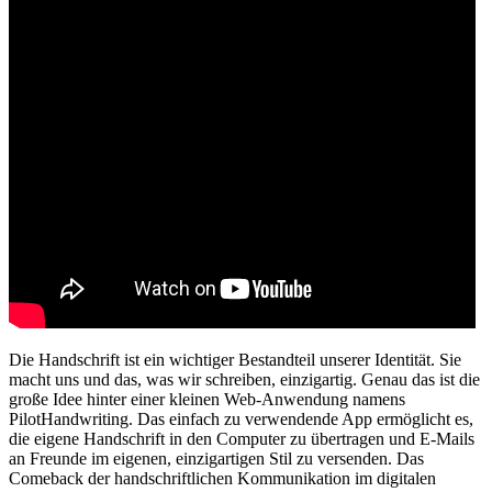
Die Handschrift ist ein wichtiger Bestandteil unserer Identität. Sie
macht uns und das, was wir schreiben, einzigartig. Genau das ist die
große Idee hinter einer kleinen Web-Anwendung namens
PilotHandwriting. Das einfach zu verwendende App ermöglicht es,
die eigene Handschrift in den Computer zu übertragen und E-Mails
an Freunde im eigenen, einzigartigen Stil zu versenden. Das
Comeback der handschriftlichen Kommunikation im digitalen