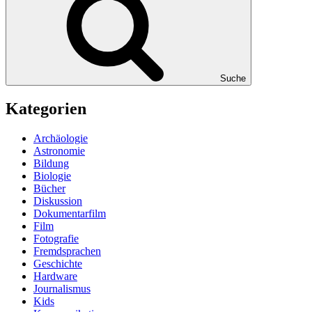
Suche
Kategorien
Archäologie
Astronomie
Bildung
Biologie
Bücher
Diskussion
Dokumentarfilm
Film
Fotografie
Fremdsprachen
Geschichte
Hardware
Journalismus
Kids