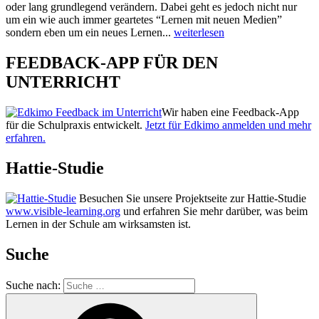
oder lang grundlegend verändern. Dabei geht es jedoch nicht nur
um ein wie auch immer geartetes “Lernen mit neuen Medien”
sondern eben um ein neues Lernen...
weiterlesen
FEEDBACK-APP FÜR DEN
UNTERRICHT
Wir haben eine Feedback-App
für die Schulpraxis entwickelt.
Jetzt für Edkimo anmelden und mehr
erfahren.
Hattie-Studie
Besuchen Sie unsere Projektseite zur Hattie-Studie
www.visible-learning.org
und erfahren Sie mehr darüber, was beim
Lernen in der Schule am wirksamsten ist.
Suche
Suche nach: