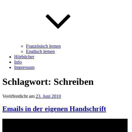
Französisch lernen
Englisch lernen
Hörbücher
Info
Impressum
Schlagwort: Schreiben
Veröffentlicht am
23. Juni 2010
Emails in der eigenen Handschrift