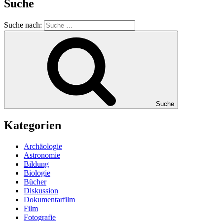
Suche
Suche nach:
Suche
Kategorien
Archäologie
Astronomie
Bildung
Biologie
Bücher
Diskussion
Dokumentarfilm
Film
Fotografie