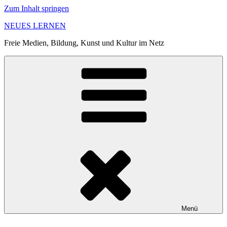
Zum Inhalt springen
NEUES LERNEN
Freie Medien, Bildung, Kunst und Kultur im Netz
Menü