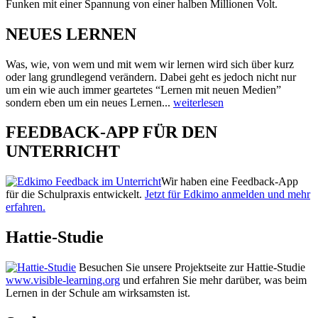
Funken mit einer Spannung von einer halben Millionen Volt.
NEUES LERNEN
Was, wie, von wem und mit wem wir lernen wird sich über kurz
oder lang grundlegend verändern. Dabei geht es jedoch nicht nur
um ein wie auch immer geartetes “Lernen mit neuen Medien”
sondern eben um ein neues Lernen...
weiterlesen
FEEDBACK-APP FÜR DEN
UNTERRICHT
Wir haben eine Feedback-App
für die Schulpraxis entwickelt.
Jetzt für Edkimo anmelden und mehr
erfahren.
Hattie-Studie
Besuchen Sie unsere Projektseite zur Hattie-Studie
www.visible-learning.org
und erfahren Sie mehr darüber, was beim
Lernen in der Schule am wirksamsten ist.