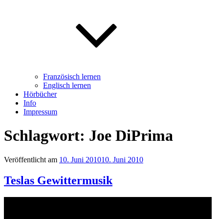
Französisch lernen
Englisch lernen
Hörbücher
Info
Impressum
Schlagwort: Joe DiPrima
Veröffentlicht am
10. Juni 2010
10. Juni 2010
Teslas Gewittermusik