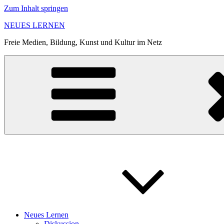
Zum Inhalt springen
NEUES LERNEN
Freie Medien, Bildung, Kunst und Kultur im Netz
Neues Lernen
Diskussion