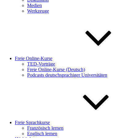
Medien
Werkzeuge
Freie Online-Kurse
TED-Vorträge
Freie Online-Kurse (Deutsch)
Podcasts deutschsprachiger Universitäten
Freie Sprachkurse
Französisch lernen
Englisch lernen