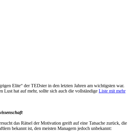
ngrigen Elite“ der TEDster in den letzten Jahren am wichtigsten war.
 Lust hat auf mehr, sollte sich auch die vollständige
Liste mit mehr
issenschaft
rsucht das Rätsel der Motivation greift auf eine Tatsache zurück, die
ftlern bekannt ist, den meisten Managern jedoch unbekannt: