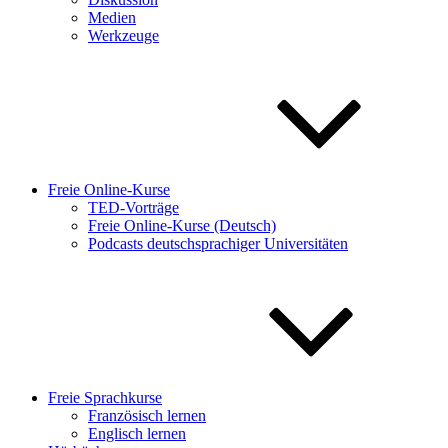
Medien
Werkzeuge
Freie Online-Kurse
TED-Vorträge
Freie Online-Kurse (Deutsch)
Podcasts deutschsprachiger Universitäten
Freie Sprachkurse
Französisch lernen
Englisch lernen