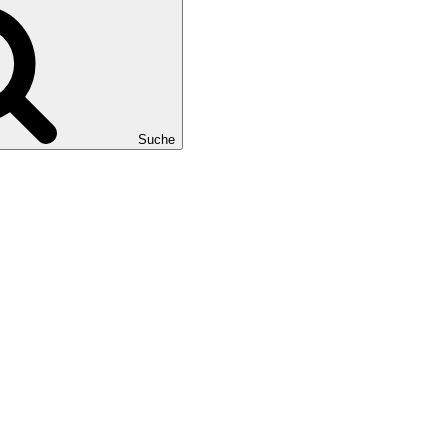
Suche