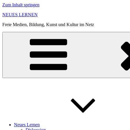
Zum Inhalt springen
NEUES LERNEN
Freie Medien, Bildung, Kunst und Kultur im Netz
Neues Lernen
Diskussion