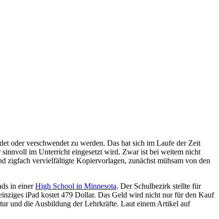
endet oder verschwendet zu werden. Das hat sich im Laufe der Zeit
 sinnvoll im Unterricht eingesetzt wird. Zwar ist bei weitem nicht
nd zigfach vervielfältigte Kopiervorlagen, zunächst mühsam von den
ds in einer
High School in Minnesota
. Der Schulbezirk stellte für
inziges iPad kostet 479 Dollar. Das Geld wird nicht nur für den Kauf
tur und die Ausbildung der Lehrkräfte. Laut einem Artikel auf