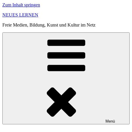
Zum Inhalt springen
NEUES LERNEN
Freie Medien, Bildung, Kunst und Kultur im Netz
Menü