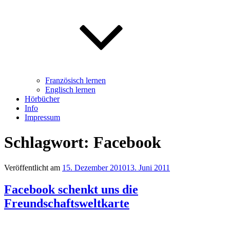
Französisch lernen
Englisch lernen
Hörbücher
Info
Impressum
Schlagwort: Facebook
Veröffentlicht am
15. Dezember 2010
13. Juni 2011
Facebook schenkt uns die
Freundschaftsweltkarte