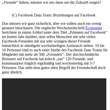
„Freunde“ haben, müssen wir uns dann um die Zukunft sorgen?
(C) Facebook Data Team: Beziehungen auf Facebook
Das müssen wir ganz sicherlich, aber wir sollten auch ein wenig
genauer hinschauen. Die englische Wochenzeitschrift
Economist
berichtete in einem Artikel unter dem Titel „Primaten auf Facebook“
im letzten Jahr darüber, dass selbst Menschen mit sehr vielen
Facebook-Freunden mit nur sehr wenigen dieser Freunde
tratsächlich in ständigem wechselseitigen Austausch stehen. 10 bis
16 Personen sind es nach einer Studie des Facebook Data Teams für
Mitglieder mit mehr als 500 „Freunden“. Der durchschnittliche
Benutzer auf Facebook hat jedoch „nur“ 120 Freunde, und
kommuniziert folglich regelmäßig und wechselseitig mit 3-7
Personen. Das sieht dem guten alten Begriff der Freundschaft doch
ganz ähnlich.