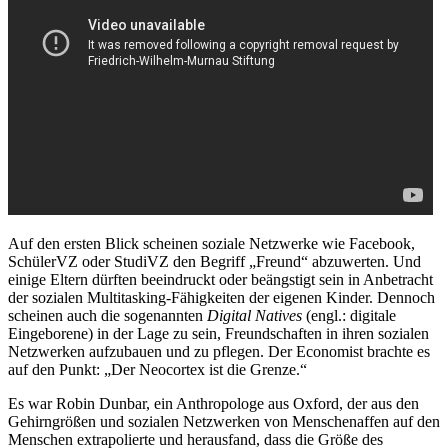
Auf den ersten Blick scheinen soziale Netzwerke wie Facebook,
SchülerVZ oder StudiVZ den Begriff „Freund“ abzuwerten. Und
einige Eltern dürften beeindruckt oder beängstigt sein in Anbetracht
der sozialen Multitasking-Fähigkeiten der eigenen Kinder. Dennoch
scheinen auch die sogenannten
Digital Natives
(engl.: digitale
Eingeborene) in der Lage zu sein, Freundschaften in ihren sozialen
Netzwerken aufzubauen und zu pflegen. Der Economist brachte es
auf den Punkt: „Der Neocortex ist die Grenze.“
Es war Robin Dunbar, ein Anthropologe aus Oxford, der aus den
Gehirngrößen und sozialen Netzwerken von Menschenaffen auf den
Menschen extrapolierte und herausfand, dass die Größe des