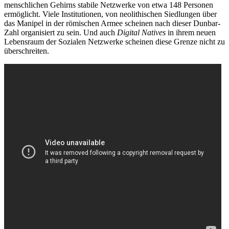
menschlichen Gehirns stabile Netzwerke von etwa 148 Personen
ermöglicht. Viele Institutionen, von neolithischen Siedlungen über
das Manipel in der römischen Armee scheinen nach dieser Dunbar-
Zahl organisiert zu sein. Und auch
Digital Natives
in ihrem neuen
Lebensraum der Sozialen Netzwerke scheinen diese Grenze nicht zu
überschreiten.