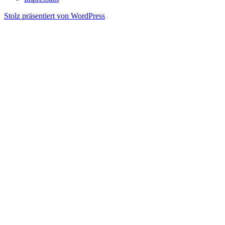
Stolz präsentiert von WordPress