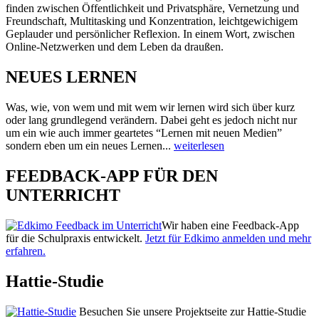
finden zwischen Öffentlichkeit und Privatsphäre, Vernetzung und
Freundschaft, Multitasking und Konzentration, leichtgewichigem
Geplauder und persönlicher Reflexion. In einem Wort, zwischen
Online-Netzwerken und dem Leben da draußen.
NEUES LERNEN
Was, wie, von wem und mit wem wir lernen wird sich über kurz
oder lang grundlegend verändern. Dabei geht es jedoch nicht nur
um ein wie auch immer geartetes “Lernen mit neuen Medien”
sondern eben um ein neues Lernen...
weiterlesen
FEEDBACK-APP FÜR DEN
UNTERRICHT
Wir haben eine Feedback-App
für die Schulpraxis entwickelt.
Jetzt für Edkimo anmelden und mehr
erfahren.
Hattie-Studie
Besuchen Sie unsere Projektseite zur Hattie-Studie