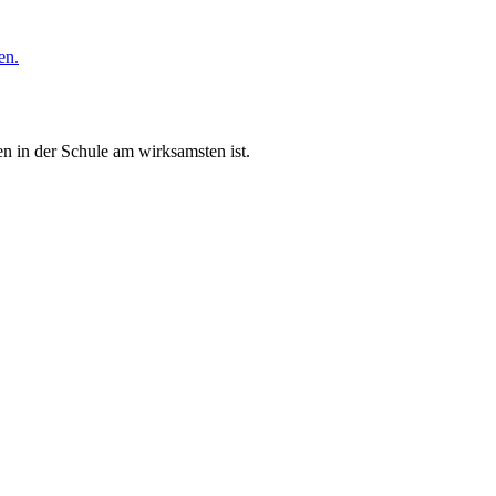
en.
n in der Schule am wirksamsten ist.