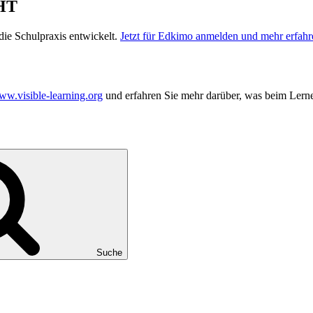
HT
ie Schulpraxis entwickelt.
Jetzt für Edkimo anmelden und mehr erfahr
w.visible-learning.org
und erfahren Sie mehr darüber, was beim Lerne
Suche