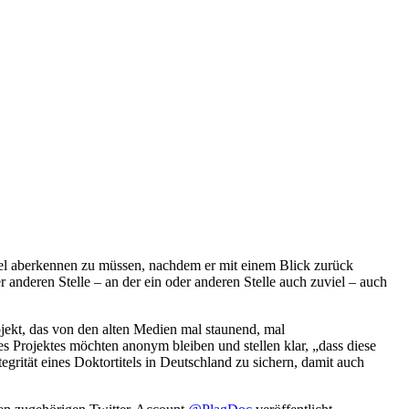
itel aberkennen zu müssen, nachdem er mit einem Blick zurück
r anderen Stelle – an der ein oder anderen Stelle auch zuviel – auch
ojekt, das von den alten Medien mal staunend, mal
s Projektes möchten anonym bleiben und stellen klar, „dass diese
egrität eines Doktortitels in Deutschland zu sichern, damit auch