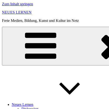
Zum Inhalt springen
NEUES LERNEN
Freie Medien, Bildung, Kunst und Kultur im Netz
Neues Lernen
Diskussion