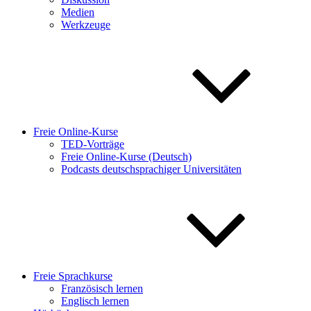
Medien
Werkzeuge
Freie Online-Kurse
TED-Vorträge
Freie Online-Kurse (Deutsch)
Podcasts deutschsprachiger Universitäten
Freie Sprachkurse
Französisch lernen
Englisch lernen