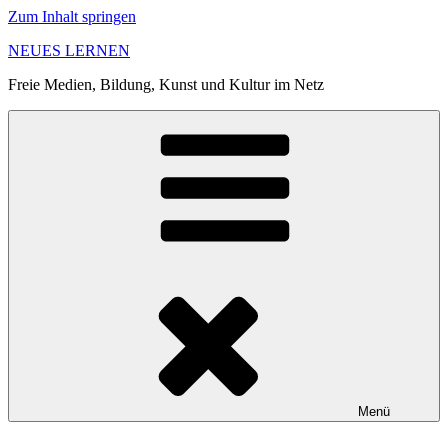
Zum Inhalt springen
NEUES LERNEN
Freie Medien, Bildung, Kunst und Kultur im Netz
Menü