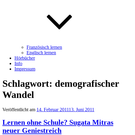
Französisch lernen
Englisch lernen
Hörbücher
Info
Impressum
Schlagwort: demografischer
Wandel
Veröffentlicht am
14. Februar 2011
13. Juni 2011
Lernen ohne Schule? Sugata Mitras
neuer Geniestreich