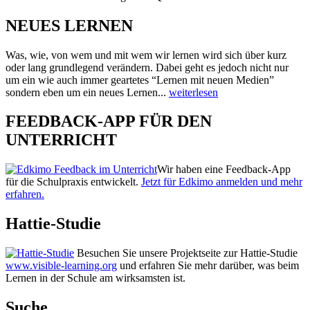
NEUES LERNEN
Was, wie, von wem und mit wem wir lernen wird sich über kurz
oder lang grundlegend verändern. Dabei geht es jedoch nicht nur
um ein wie auch immer geartetes “Lernen mit neuen Medien”
sondern eben um ein neues Lernen...
weiterlesen
FEEDBACK-APP FÜR DEN
UNTERRICHT
Wir haben eine Feedback-App
für die Schulpraxis entwickelt.
Jetzt für Edkimo anmelden und mehr
erfahren.
Hattie-Studie
Besuchen Sie unsere Projektseite zur Hattie-Studie
www.visible-learning.org
und erfahren Sie mehr darüber, was beim
Lernen in der Schule am wirksamsten ist.
Suche