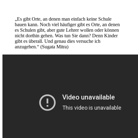
„Es gibt Orte, an denen man einfach keine Schule
bauen kann. Noch viel häufiger gibt es Orte, an denen
es Schulen gibt, aber gute Lehrer wollen oder können
nicht dorthin gehen. Was tun Sie dann? Denn Kinder
gibt es überall. Und genau dies versuche ich
anzugehen.“ (Sugata Mitra)