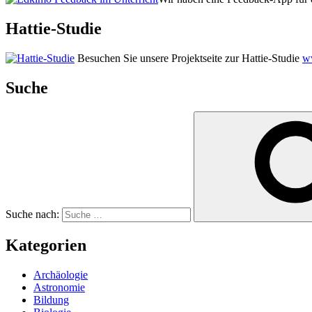
Hattie-Studie
Besuchen Sie unsere Projektseite zur Hattie-Studie
ww
Suche
Suche nach:
Kategorien
Archäologie
Astronomie
Bildung