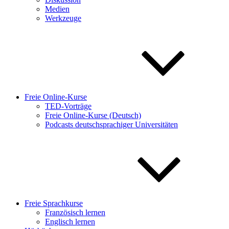
Medien
Werkzeuge
Freie Online-Kurse
TED-Vorträge
Freie Online-Kurse (Deutsch)
Podcasts deutschsprachiger Universitäten
Freie Sprachkurse
Französisch lernen
Englisch lernen