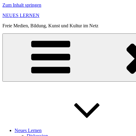
Zum Inhalt springen
NEUES LERNEN
Freie Medien, Bildung, Kunst und Kultur im Netz
Neues Lernen
Diskussion