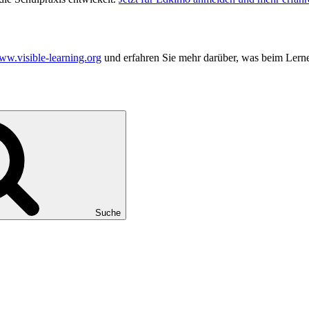
w.visible-learning.org
und erfahren Sie mehr darüber, was beim Lerne
Suche