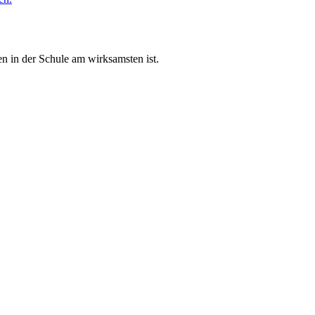
n in der Schule am wirksamsten ist.