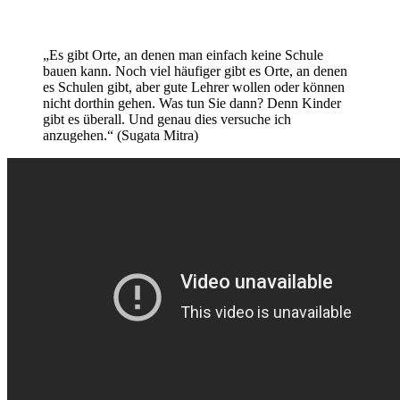
„Es gibt Orte, an denen man einfach keine Schule
bauen kann. Noch viel häufiger gibt es Orte, an denen
es Schulen gibt, aber gute Lehrer wollen oder können
nicht dorthin gehen. Was tun Sie dann? Denn Kinder
gibt es überall. Und genau dies versuche ich
anzugehen.“ (Sugata Mitra)