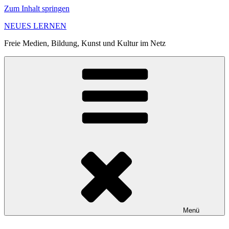
Zum Inhalt springen
NEUES LERNEN
Freie Medien, Bildung, Kunst und Kultur im Netz
Menü