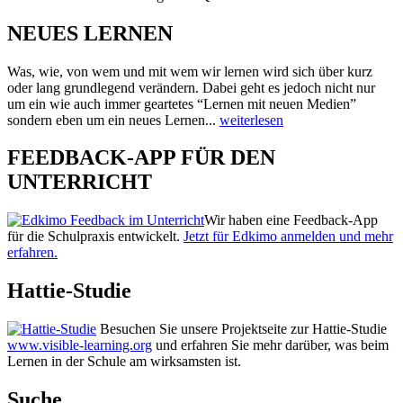
NEUES LERNEN
Was, wie, von wem und mit wem wir lernen wird sich über kurz
oder lang grundlegend verändern. Dabei geht es jedoch nicht nur
um ein wie auch immer geartetes “Lernen mit neuen Medien”
sondern eben um ein neues Lernen...
weiterlesen
FEEDBACK-APP FÜR DEN
UNTERRICHT
Wir haben eine Feedback-App
für die Schulpraxis entwickelt.
Jetzt für Edkimo anmelden und mehr
erfahren.
Hattie-Studie
Besuchen Sie unsere Projektseite zur Hattie-Studie
www.visible-learning.org
und erfahren Sie mehr darüber, was beim
Lernen in der Schule am wirksamsten ist.
Suche