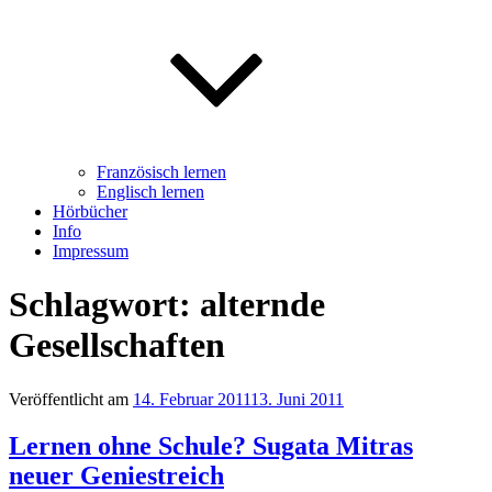
Französisch lernen
Englisch lernen
Hörbücher
Info
Impressum
Schlagwort: alternde
Gesellschaften
Veröffentlicht am
14. Februar 2011
13. Juni 2011
Lernen ohne Schule? Sugata Mitras
neuer Geniestreich