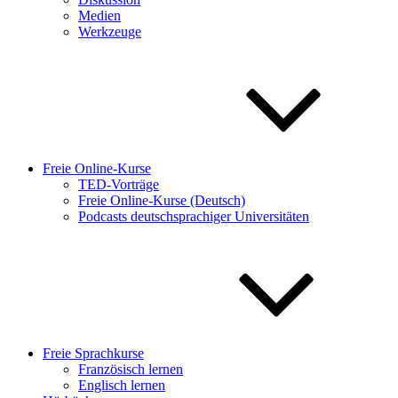
Medien
Werkzeuge
Freie Online-Kurse
TED-Vorträge
Freie Online-Kurse (Deutsch)
Podcasts deutschsprachiger Universitäten
Freie Sprachkurse
Französisch lernen
Englisch lernen