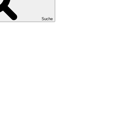
Suche