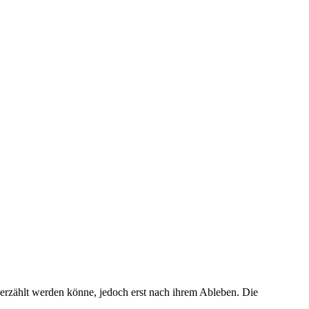
erzählt werden könne, jedoch erst nach ihrem Ableben. Die