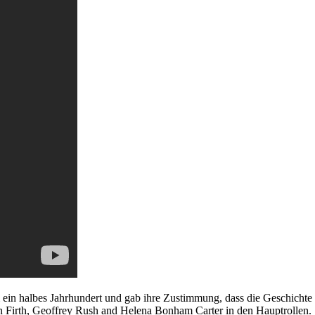
ein halbes Jahrhundert und gab ihre Zustimmung, dass die Geschichte 
n Firth, Geoffrey Rush and Helena Bonham Carter in den Hauptrollen.