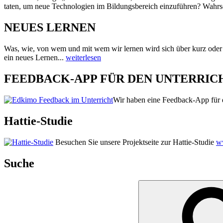
taten, um neue Technologien im Bildungsbereich einzuführen? Wahrsc
NEUES LERNEN
Was, wie, von wem und mit wem wir lernen wird sich über kurz oder
ein neues Lernen...
weiterlesen
FEEDBACK-APP FÜR DEN UNTERRIC
Wir haben eine Feedback-App für d
Hattie-Studie
Besuchen Sie unsere Projektseite zur Hattie-Studie
ww
Suche