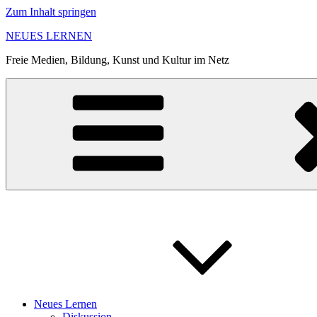
Zum Inhalt springen
NEUES LERNEN
Freie Medien, Bildung, Kunst und Kultur im Netz
Neues Lernen
Diskussion