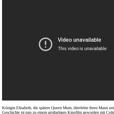
Königin Elisabeth, die spätere Queen Mum, überlebte ihren Mann um 
Geschichte ist nun zu einem großartigen Kinofilm geworden mit Coli