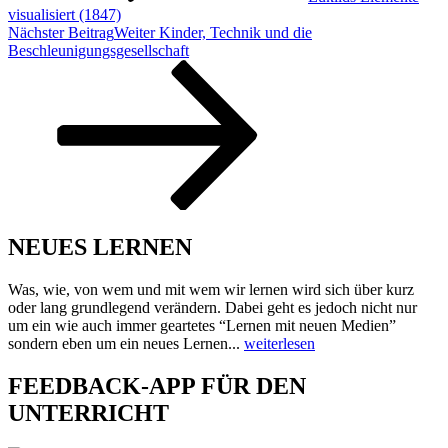
visualisiert (1847)
Nächster Beitrag
Weiter
Kinder, Technik und die
Beschleunigungsgesellschaft
NEUES LERNEN
Was, wie, von wem und mit wem wir lernen wird sich über kurz
oder lang grundlegend verändern. Dabei geht es jedoch nicht nur
um ein wie auch immer geartetes “Lernen mit neuen Medien”
sondern eben um ein neues Lernen...
weiterlesen
FEEDBACK-APP FÜR DEN
UNTERRICHT