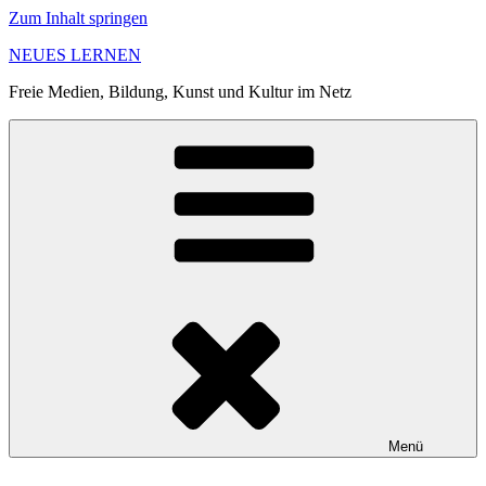
Zum Inhalt springen
NEUES LERNEN
Freie Medien, Bildung, Kunst und Kultur im Netz
Menü