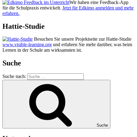
Wir haben eine Feedback-App
für die Schulpraxis entwickelt.
Jetzt für Edkimo anmelden und mehr
erfahren.
Hattie-Studie
Besuchen Sie unsere Projektseite zur Hattie-Studie
www.visible-learning.org
und erfahren Sie mehr darüber, was beim
Lernen in der Schule am wirksamsten ist.
Suche
Suche nach:
Suche