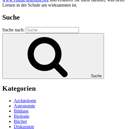
Lernen in der Schule am wirksamsten ist.
Suche
Suche nach:
Suche
Kategorien
Archäologie
Astronomie
Bildung
Biologie
Bücher
Diskussion