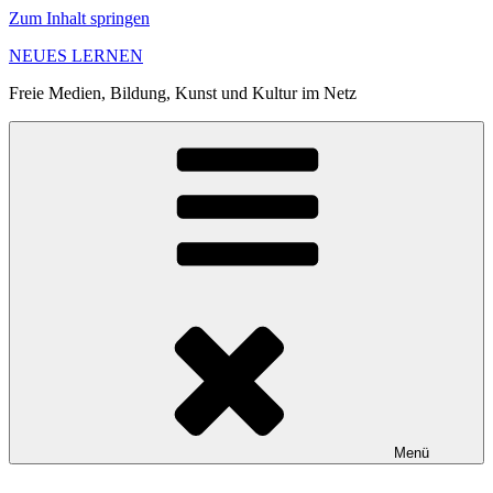
Zum Inhalt springen
NEUES LERNEN
Freie Medien, Bildung, Kunst und Kultur im Netz
Menü