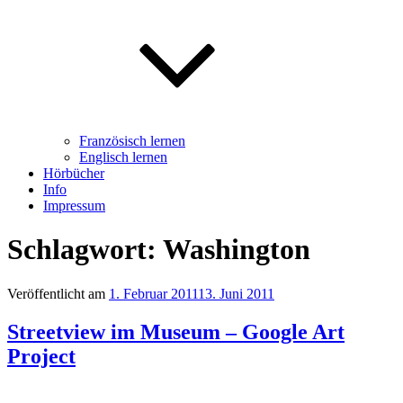
Französisch lernen
Englisch lernen
Hörbücher
Info
Impressum
Schlagwort: Washington
Veröffentlicht am
1. Februar 2011
13. Juni 2011
Streetview im Museum – Google Art
Project