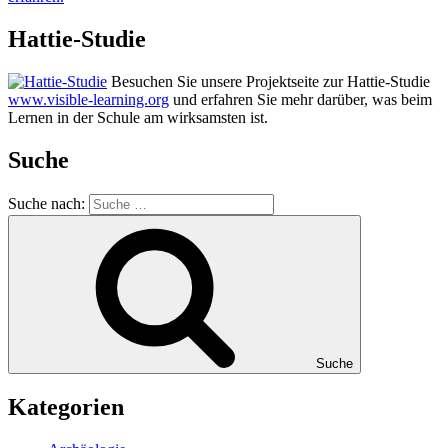
Hattie-Studie
Besuchen Sie unsere Projektseite zur Hattie-Studie
www.visible-learning.org
und erfahren Sie mehr darüber, was beim
Lernen in der Schule am wirksamsten ist.
Suche
Suche nach:
Suche
Kategorien