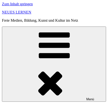
Zum Inhalt springen
NEUES LERNEN
Freie Medien, Bildung, Kunst und Kultur im Netz
Menü