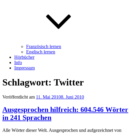
Französisch lernen
Englisch lernen
Hörbücher
Info
Impressum
Schlagwort: Twitter
Veröffentlicht am
11. Mai 2010
8. Juni 2010
Ausgesprochen hilfreich: 604.546 Wörter
in 241 Sprachen
Alle Wörter dieser Welt. Ausgesprochen und aufgezeichnet von