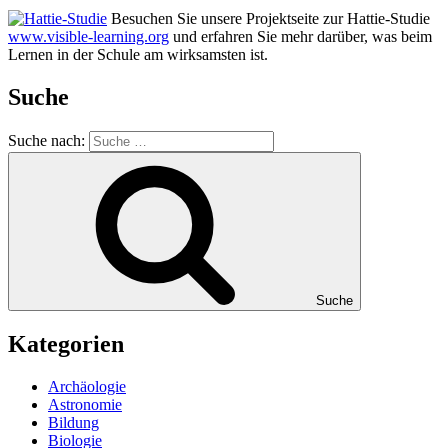
Besuchen Sie unsere Projektseite zur Hattie-Studie
www.visible-learning.org
und erfahren Sie mehr darüber, was beim
Lernen in der Schule am wirksamsten ist.
Suche
Suche nach:
Suche
Kategorien
Archäologie
Astronomie
Bildung
Biologie