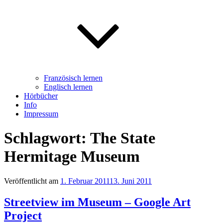
Französisch lernen
Englisch lernen
Hörbücher
Info
Impressum
Schlagwort: The State
Hermitage Museum
Veröffentlicht am
1. Februar 2011
13. Juni 2011
Streetview im Museum – Google Art
Project