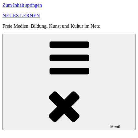
Zum Inhalt springen
NEUES LERNEN
Freie Medien, Bildung, Kunst und Kultur im Netz
Menü