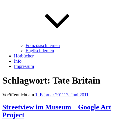
Französisch lernen
Englisch lernen
Hörbücher
Info
Impressum
Schlagwort: Tate Britain
Veröffentlicht am
1. Februar 2011
13. Juni 2011
Streetview im Museum – Google Art
Project