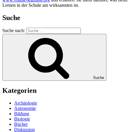
Lernen in der Schule am wirksamsten ist.
Suche
Suche nach:
Suche
Kategorien
Archäologie
Astronomie
Bildung
Biologie
Bücher
Diskussion