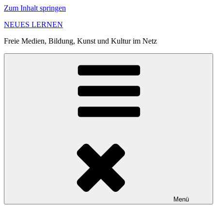
Zum Inhalt springen
NEUES LERNEN
Freie Medien, Bildung, Kunst und Kultur im Netz
Menü