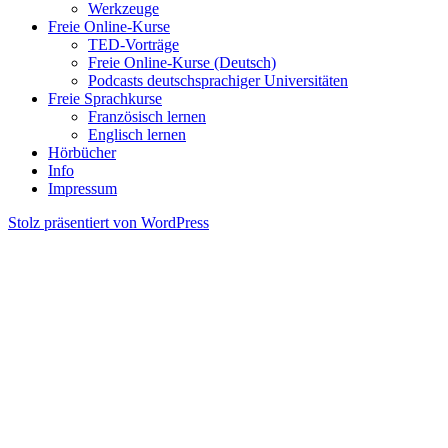
Werkzeuge
Freie Online-Kurse
TED-Vorträge
Freie Online-Kurse (Deutsch)
Podcasts deutschsprachiger Universitäten
Freie Sprachkurse
Französisch lernen
Englisch lernen
Hörbücher
Info
Impressum
Stolz präsentiert von WordPress