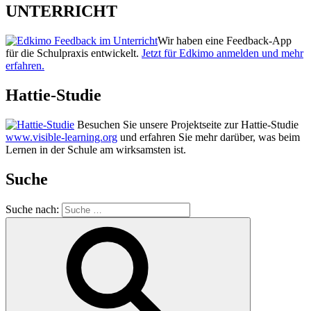
UNTERRICHT
Wir haben eine Feedback-App
für die Schulpraxis entwickelt.
Jetzt für Edkimo anmelden und mehr
erfahren.
Hattie-Studie
Besuchen Sie unsere Projektseite zur Hattie-Studie
www.visible-learning.org
und erfahren Sie mehr darüber, was beim
Lernen in der Schule am wirksamsten ist.
Suche
Suche nach: