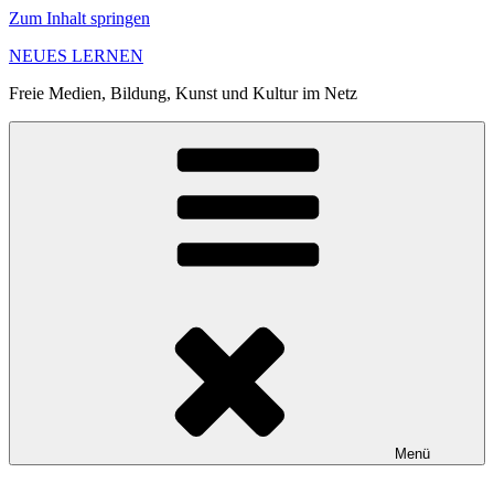
Zum Inhalt springen
NEUES LERNEN
Freie Medien, Bildung, Kunst und Kultur im Netz
Menü