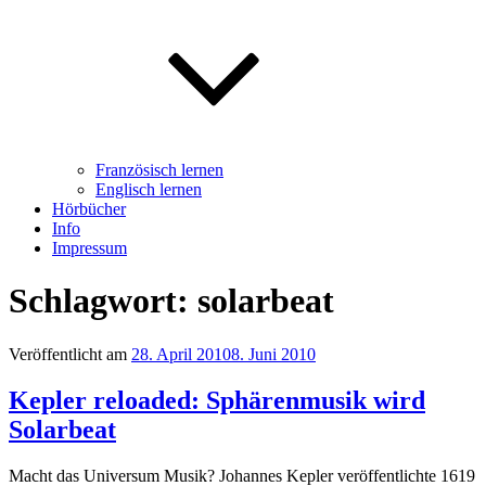
Französisch lernen
Englisch lernen
Hörbücher
Info
Impressum
Schlagwort: solarbeat
Veröffentlicht am
28. April 2010
8. Juni 2010
Kepler reloaded: Sphärenmusik wird
Solarbeat
Macht das Universum Musik? Johannes Kepler veröffentlichte 1619