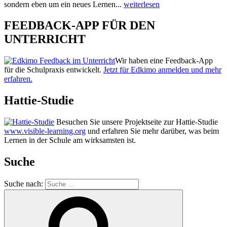
sondern eben um ein neues Lernen...
weiterlesen
FEEDBACK-APP FÜR DEN
UNTERRICHT
Wir haben eine Feedback-App
für die Schulpraxis entwickelt.
Jetzt für Edkimo anmelden und mehr
erfahren.
Hattie-Studie
Besuchen Sie unsere Projektseite zur Hattie-Studie
www.visible-learning.org
und erfahren Sie mehr darüber, was beim
Lernen in der Schule am wirksamsten ist.
Suche
Suche nach: