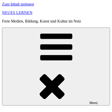
Zum Inhalt springen
NEUES LERNEN
Freie Medien, Bildung, Kunst und Kultur im Netz
Menü