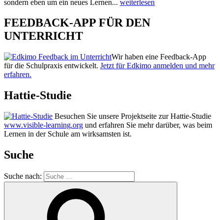
sondern eben um ein neues Lernen...
weiterlesen
FEEDBACK-APP FÜR DEN
UNTERRICHT
Wir haben eine Feedback-App
für die Schulpraxis entwickelt.
Jetzt für Edkimo anmelden und mehr
erfahren.
Hattie-Studie
Besuchen Sie unsere Projektseite zur Hattie-Studie
www.visible-learning.org
und erfahren Sie mehr darüber, was beim
Lernen in der Schule am wirksamsten ist.
Suche
Suche nach: