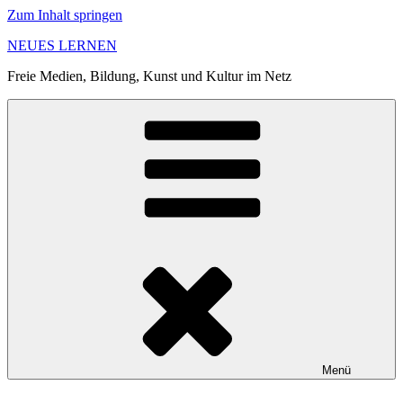
Zum Inhalt springen
NEUES LERNEN
Freie Medien, Bildung, Kunst und Kultur im Netz
Menü