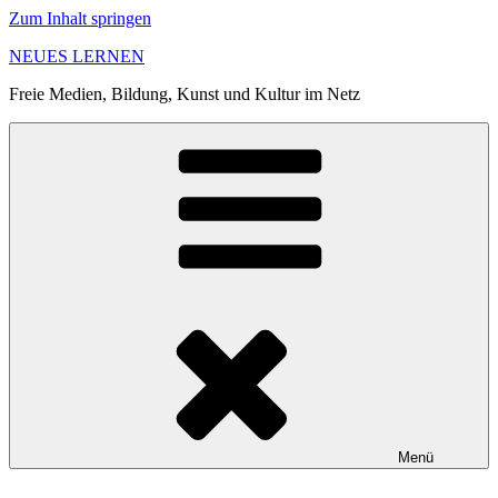
Zum Inhalt springen
NEUES LERNEN
Freie Medien, Bildung, Kunst und Kultur im Netz
Menü