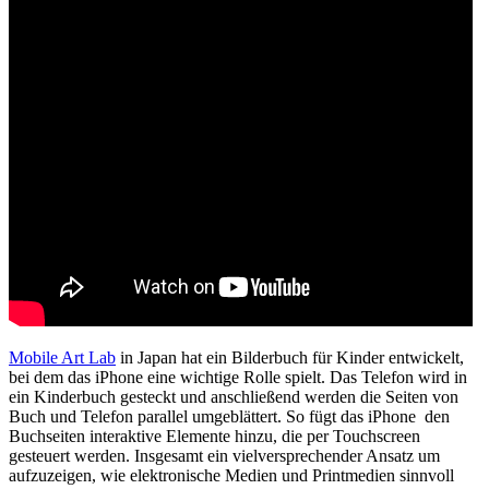
Mobile Art Lab
in Japan hat ein Bilderbuch für Kinder entwickelt,
bei dem das iPhone eine wichtige Rolle spielt. Das Telefon wird in
ein Kinderbuch gesteckt und anschließend werden die Seiten von
Buch und Telefon parallel umgeblättert. So fügt das iPhone den
Buchseiten interaktive Elemente hinzu, die per Touchscreen
gesteuert werden. Insgesamt ein vielversprechender Ansatz um
aufzuzeigen, wie elektronische Medien und Printmedien sinnvoll