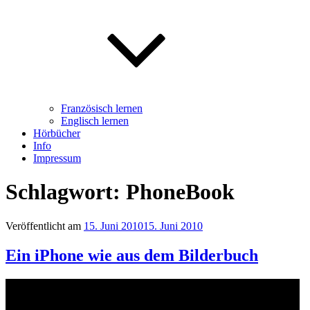
Französisch lernen
Englisch lernen
Hörbücher
Info
Impressum
Schlagwort: PhoneBook
Veröffentlicht am
15. Juni 2010
15. Juni 2010
Ein iPhone wie aus dem Bilderbuch