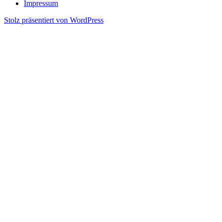
Impressum
Stolz präsentiert von WordPress