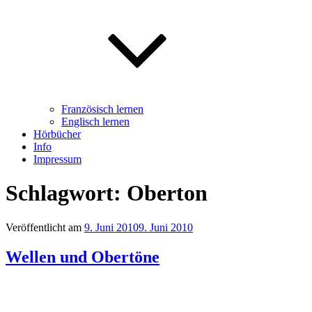
Französisch lernen
Englisch lernen
Hörbücher
Info
Impressum
Schlagwort: Oberton
Veröffentlicht am
9. Juni 2010
9. Juni 2010
Wellen und Obertöne