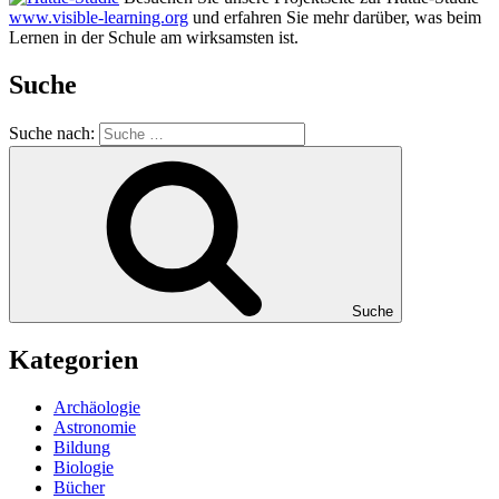
www.visible-learning.org
und erfahren Sie mehr darüber, was beim
Lernen in der Schule am wirksamsten ist.
Suche
Suche nach:
Suche
Kategorien
Archäologie
Astronomie
Bildung
Biologie
Bücher