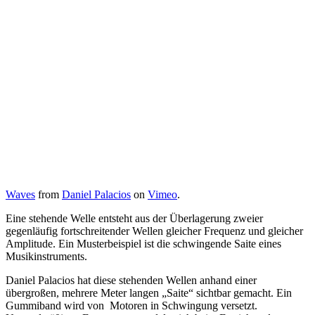
Waves
from
Daniel Palacios
on
Vimeo
.
Eine stehende Welle entsteht aus der Überlagerung zweier
gegenläufig fortschreitender Wellen gleicher Frequenz und gleicher
Amplitude. Ein Musterbeispiel ist die schwingende Saite eines
Musikinstruments.
Daniel Palacios hat diese stehenden Wellen anhand einer
übergroßen, mehrere Meter langen „Saite“ sichtbar gemacht. Ein
Gummiband wird von Motoren in Schwingung versetzt.