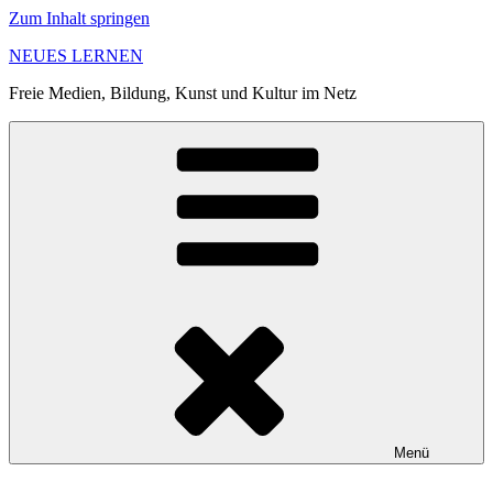
Zum Inhalt springen
NEUES LERNEN
Freie Medien, Bildung, Kunst und Kultur im Netz
Menü