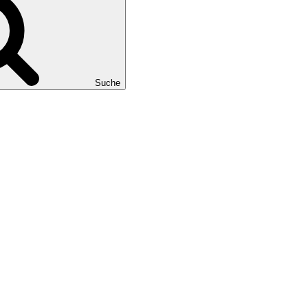
Suche