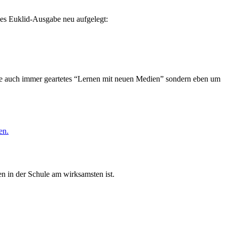
es Euklid-Ausgabe neu aufgelegt:
wie auch immer geartetes “Lernen mit neuen Medien” sondern eben um
en.
n in der Schule am wirksamsten ist.