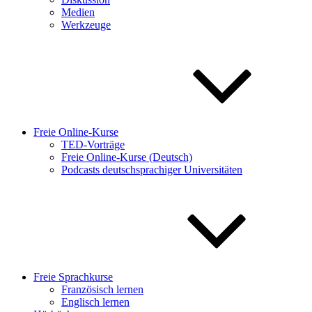
Medien
Werkzeuge
Freie Online-Kurse
TED-Vorträge
Freie Online-Kurse (Deutsch)
Podcasts deutschsprachiger Universitäten
Freie Sprachkurse
Französisch lernen
Englisch lernen