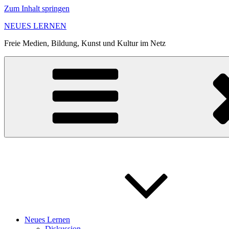
Zum Inhalt springen
NEUES LERNEN
Freie Medien, Bildung, Kunst und Kultur im Netz
Neues Lernen
Diskussion