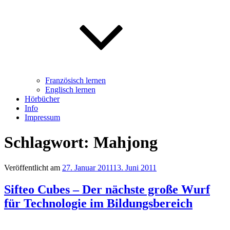
Französisch lernen
Englisch lernen
Hörbücher
Info
Impressum
Schlagwort: Mahjong
Veröffentlicht am
27. Januar 2011
13. Juni 2011
Sifteo Cubes – Der nächste große Wurf
für Technologie im Bildungsbereich