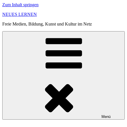
Zum Inhalt springen
NEUES LERNEN
Freie Medien, Bildung, Kunst und Kultur im Netz
Menü