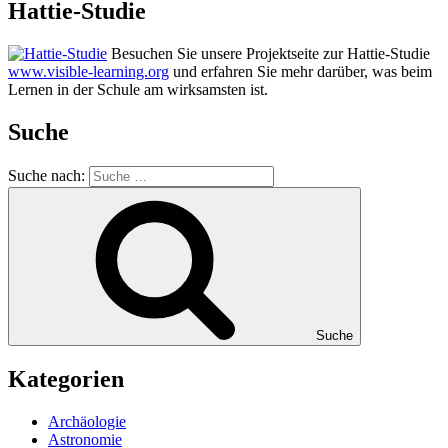
Hattie-Studie
Besuchen Sie unsere Projektseite zur Hattie-Studie
www.visible-learning.org
und erfahren Sie mehr darüber, was beim
Lernen in der Schule am wirksamsten ist.
Suche
Suche nach:
Suche
Kategorien
Archäologie
Astronomie