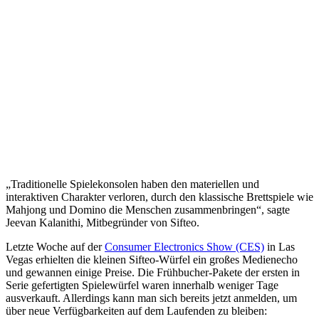
„Traditionelle Spielekonsolen haben den materiellen und
interaktiven Charakter verloren, durch den klassische Brettspiele wie
Mahjong und Domino die Menschen zusammenbringen“, sagte
Jeevan Kalanithi, Mitbegründer von Sifteo.
Letzte Woche auf der
Consumer Electronics Show (CES)
in Las
Vegas erhielten die kleinen Sifteo-Würfel ein großes Medienecho
und gewannen einige Preise. Die Frühbucher-Pakete der ersten in
Serie gefertigten Spielewürfel waren innerhalb weniger Tage
ausverkauft. Allerdings kann man sich bereits jetzt anmelden, um
über neue Verfügbarkeiten auf dem Laufenden zu bleiben: