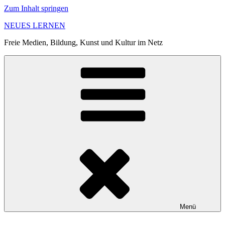
Zum Inhalt springen
NEUES LERNEN
Freie Medien, Bildung, Kunst und Kultur im Netz
Menü