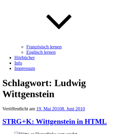
Französisch lernen
Englisch lernen
Hörbücher
Info
Impressum
Schlagwort: Ludwig
Wittgenstein
Veröffentlicht am
19. Mai 2010
8. Juni 2010
STRG+K: Wittgenstein in HTML