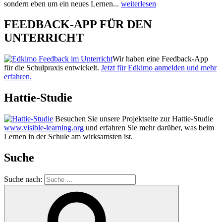
sondern eben um ein neues Lernen...
weiterlesen
FEEDBACK-APP FÜR DEN
UNTERRICHT
Wir haben eine Feedback-App
für die Schulpraxis entwickelt.
Jetzt für Edkimo anmelden und mehr
erfahren.
Hattie-Studie
Besuchen Sie unsere Projektseite zur Hattie-Studie
www.visible-learning.org
und erfahren Sie mehr darüber, was beim
Lernen in der Schule am wirksamsten ist.
Suche
Suche nach: