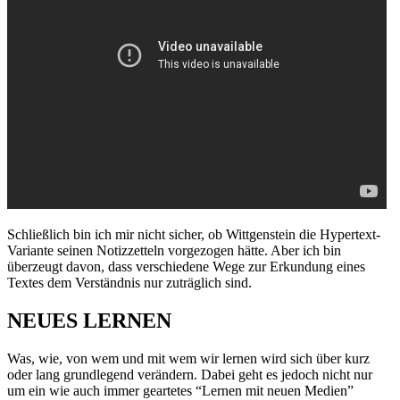
Schließlich bin ich mir nicht sicher, ob Wittgenstein die Hypertext-
Variante seinen Notizzetteln vorgezogen hätte. Aber ich bin
überzeugt davon, dass verschiedene Wege zur Erkundung eines
Textes dem Verständnis nur zuträglich sind.
NEUES LERNEN
Was, wie, von wem und mit wem wir lernen wird sich über kurz
oder lang grundlegend verändern. Dabei geht es jedoch nicht nur
um ein wie auch immer geartetes “Lernen mit neuen Medien”