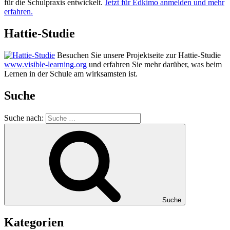
für die Schulpraxis entwickelt.
Jetzt für Edkimo anmelden und mehr
erfahren.
Hattie-Studie
Besuchen Sie unsere Projektseite zur Hattie-Studie
www.visible-learning.org
und erfahren Sie mehr darüber, was beim
Lernen in der Schule am wirksamsten ist.
Suche
Suche nach:
Suche
Kategorien