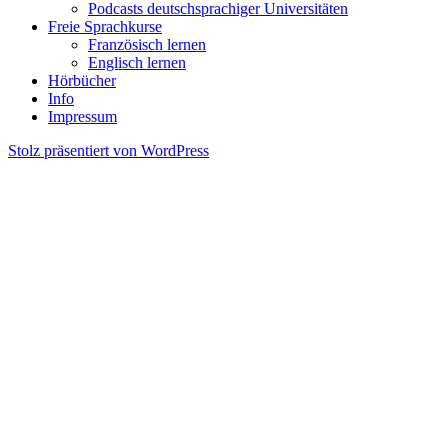
Podcasts deutschsprachiger Universitäten
Freie Sprachkurse
Französisch lernen
Englisch lernen
Hörbücher
Info
Impressum
Stolz präsentiert von WordPress