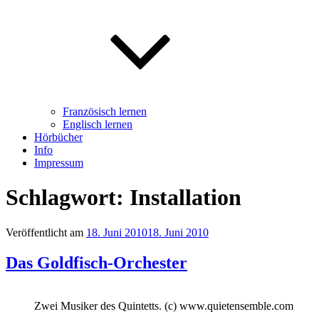
Französisch lernen
Englisch lernen
Hörbücher
Info
Impressum
Schlagwort: Installation
Veröffentlicht am
18. Juni 2010
18. Juni 2010
Das Goldfisch-Orchester
Zwei Musiker des Quintetts. (c) www.quietensemble.com