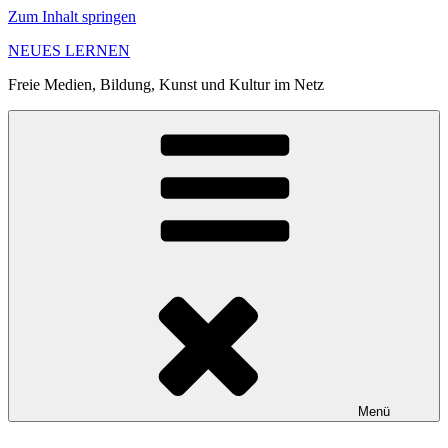
Zum Inhalt springen
NEUES LERNEN
Freie Medien, Bildung, Kunst und Kultur im Netz
Menü