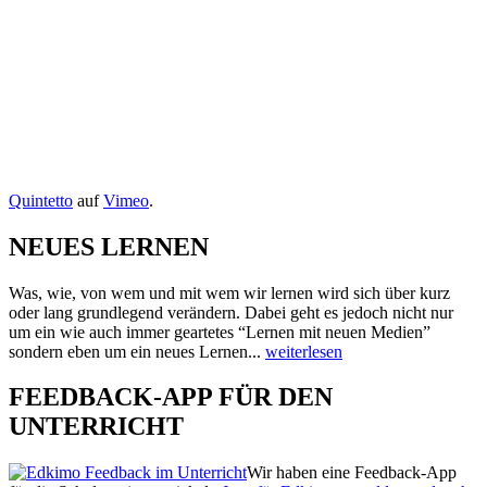
Quintetto
auf
Vimeo
.
NEUES LERNEN
Was, wie, von wem und mit wem wir lernen wird sich über kurz
oder lang grundlegend verändern. Dabei geht es jedoch nicht nur
um ein wie auch immer geartetes “Lernen mit neuen Medien”
sondern eben um ein neues Lernen...
weiterlesen
FEEDBACK-APP FÜR DEN
UNTERRICHT
Wir haben eine Feedback-App