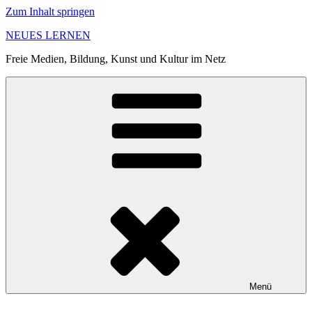
Zum Inhalt springen
NEUES LERNEN
Freie Medien, Bildung, Kunst und Kultur im Netz
Menü