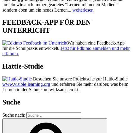
um ein wie auch immer geartetes “Lernen mit neuen Medien”
sondern eben um ein neues Lernen...
weiterlesen
FEEDBACK-APP FÜR DEN
UNTERRICHT
Wir haben eine Feedback-App
für die Schulpraxis entwickelt.
Jetzt für Edkimo anmelden und mehr
erfahren.
Hattie-Studie
Besuchen Sie unsere Projektseite zur Hattie-Studie
www.visible-learning.org
und erfahren Sie mehr darüber, was beim
Lernen in der Schule am wirksamsten ist.
Suche
Suche nach: