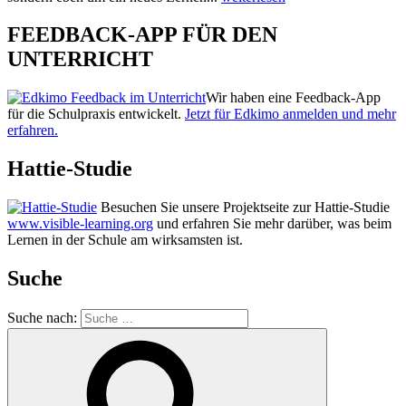
FEEDBACK-APP FÜR DEN
UNTERRICHT
Wir haben eine Feedback-App
für die Schulpraxis entwickelt.
Jetzt für Edkimo anmelden und mehr
erfahren.
Hattie-Studie
Besuchen Sie unsere Projektseite zur Hattie-Studie
www.visible-learning.org
und erfahren Sie mehr darüber, was beim
Lernen in der Schule am wirksamsten ist.
Suche
Suche nach: