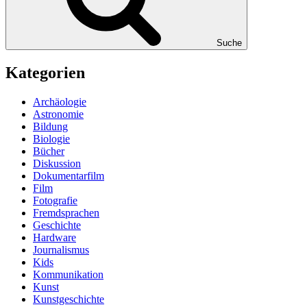
Suche
Kategorien
Archäologie
Astronomie
Bildung
Biologie
Bücher
Diskussion
Dokumentarfilm
Film
Fotografie
Fremdsprachen
Geschichte
Hardware
Journalismus
Kids
Kommunikation
Kunst
Kunstgeschichte