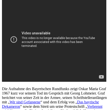
Die Aufnahme des Bayerischen Rundfunks zeigt Oskar Maria Graf
1967 kurz vor seinem Tod im Gespräch mit Georg Lohmeier. Graf
berichtet von seiner Zeit in der Armee, seinen Schriftstelleranfängen
mit „
Wir sind Gefangene
“ und dem Erfolg von „
Das bayrische
Dekameron
“ sowie dem Streit um seine Protestschrift „
Verbrennt