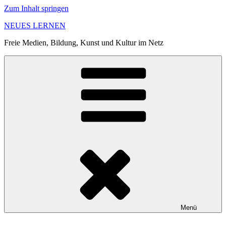
Zum Inhalt springen
NEUES LERNEN
Freie Medien, Bildung, Kunst und Kultur im Netz
Menü