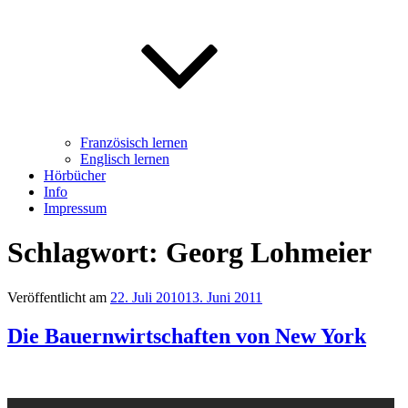
Französisch lernen
Englisch lernen
Hörbücher
Info
Impressum
Schlagwort: Georg Lohmeier
Veröffentlicht am
22. Juli 2010
13. Juni 2011
Die Bauernwirtschaften von New York