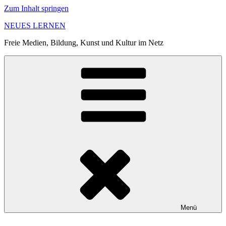
Zum Inhalt springen
NEUES LERNEN
Freie Medien, Bildung, Kunst und Kultur im Netz
Menü