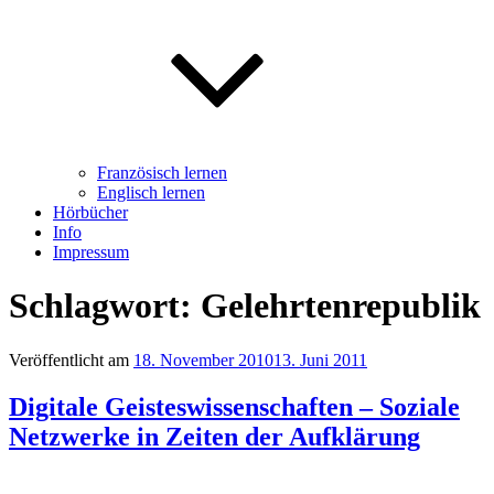
Französisch lernen
Englisch lernen
Hörbücher
Info
Impressum
Schlagwort: Gelehrtenrepublik
Veröffentlicht am
18. November 2010
13. Juni 2011
Digitale Geisteswissenschaften – Soziale
Netzwerke in Zeiten der Aufklärung