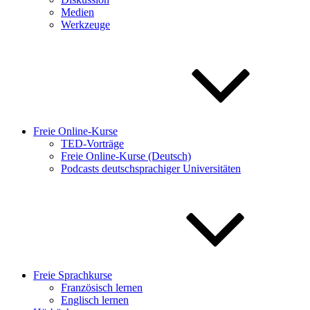
Medien
Werkzeuge
Freie Online-Kurse
TED-Vorträge
Freie Online-Kurse (Deutsch)
Podcasts deutschsprachiger Universitäten
Freie Sprachkurse
Französisch lernen
Englisch lernen