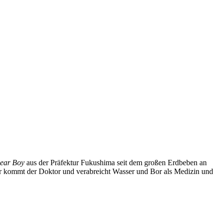
ear Boy
aus der Präfektur Fukushima seit dem großen Erdbeben an
für kommt der Doktor und verabreicht Wasser und Bor als Medizin und