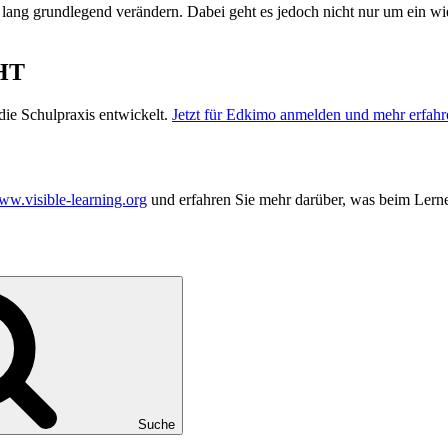
 lang grundlegend verändern. Dabei geht es jedoch nicht nur um ein 
HT
ie Schulpraxis entwickelt.
Jetzt für Edkimo anmelden und mehr erfahr
w.visible-learning.org
und erfahren Sie mehr darüber, was beim Lerne
Suche