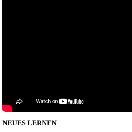
NEUES LERNEN