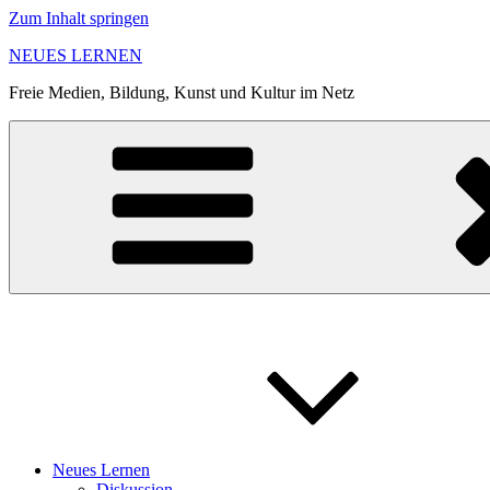
Zum Inhalt springen
NEUES LERNEN
Freie Medien, Bildung, Kunst und Kultur im Netz
Neues Lernen
Diskussion