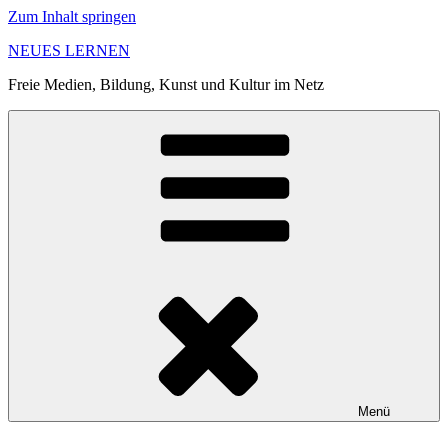
Zum Inhalt springen
NEUES LERNEN
Freie Medien, Bildung, Kunst und Kultur im Netz
Menü