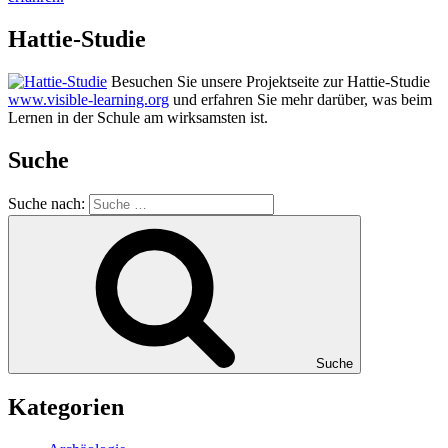
Hattie-Studie
Besuchen Sie unsere Projektseite zur Hattie-Studie
www.visible-learning.org
und erfahren Sie mehr darüber, was beim
Lernen in der Schule am wirksamsten ist.
Suche
Suche nach:
Suche
Kategorien