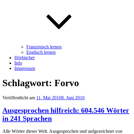
Französisch lernen
Englisch lernen
Hörbücher
Info
Impressum
Schlagwort: Forvo
Veröffentlicht am
11. Mai 2010
8. Juni 2010
Ausgesprochen hilfreich: 604.546 Wörter
in 241 Sprachen
Alle Wörter dieser Welt. Ausgesprochen und aufgezeichnet von