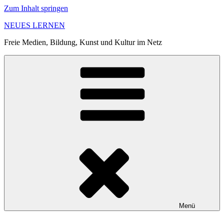
Zum Inhalt springen
NEUES LERNEN
Freie Medien, Bildung, Kunst und Kultur im Netz
Menü