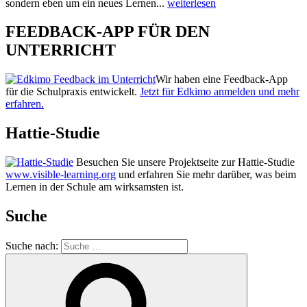
sondern eben um ein neues Lernen...
weiterlesen
FEEDBACK-APP FÜR DEN
UNTERRICHT
Wir haben eine Feedback-App
für die Schulpraxis entwickelt.
Jetzt für Edkimo anmelden und mehr
erfahren.
Hattie-Studie
Besuchen Sie unsere Projektseite zur Hattie-Studie
www.visible-learning.org
und erfahren Sie mehr darüber, was beim
Lernen in der Schule am wirksamsten ist.
Suche
Suche nach: