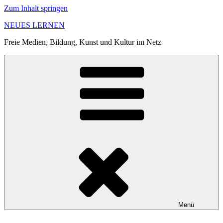
Zum Inhalt springen
NEUES LERNEN
Freie Medien, Bildung, Kunst und Kultur im Netz
Menü