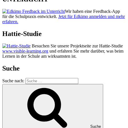
Wir haben eine Feedback-App
für die Schulpraxis entwickelt.
Jetzt für Edkimo anmelden und mehr
erfahren.
Hattie-Studie
Besuchen Sie unsere Projektseite zur Hattie-Studie
www.visible-learning.org
und erfahren Sie mehr darüber, was beim
Lernen in der Schule am wirksamsten ist.
Suche
Suche nach:
Suche