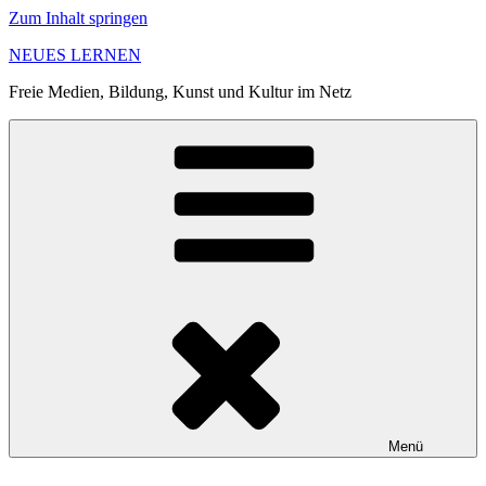
Zum Inhalt springen
NEUES LERNEN
Freie Medien, Bildung, Kunst und Kultur im Netz
Menü