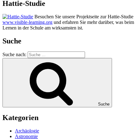
Hattie-Studie
Besuchen Sie unsere Projektseite zur Hattie-Studie
www.visible-learning.org
und erfahren Sie mehr darüber, was beim
Lernen in der Schule am wirksamsten ist.
Suche
Suche nach:
Suche
Kategorien
Archäologie
Astronomie