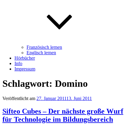
Französisch lernen
Englisch lernen
Hörbücher
Info
Impressum
Schlagwort: Domino
Veröffentlicht am
27. Januar 2011
13. Juni 2011
Sifteo Cubes – Der nächste große Wurf
für Technologie im Bildungsbereich