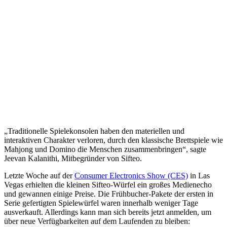
„Traditionelle Spielekonsolen haben den materiellen und
interaktiven Charakter verloren, durch den klassische Brettspiele wie
Mahjong und Domino die Menschen zusammenbringen“, sagte
Jeevan Kalanithi, Mitbegründer von Sifteo.
Letzte Woche auf der
Consumer Electronics Show (CES)
in Las
Vegas erhielten die kleinen Sifteo-Würfel ein großes Medienecho
und gewannen einige Preise. Die Frühbucher-Pakete der ersten in
Serie gefertigten Spielewürfel waren innerhalb weniger Tage
ausverkauft. Allerdings kann man sich bereits jetzt anmelden, um
über neue Verfügbarkeiten auf dem Laufenden zu bleiben: