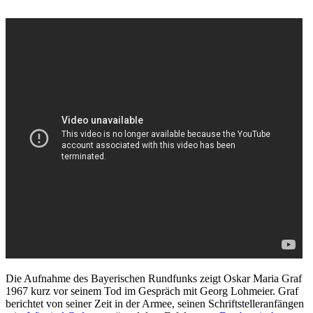
Die Aufnahme des Bayerischen Rundfunks zeigt Oskar Maria Graf
1967 kurz vor seinem Tod im Gespräch mit Georg Lohmeier. Graf
berichtet von seiner Zeit in der Armee, seinen Schriftstelleranfängen