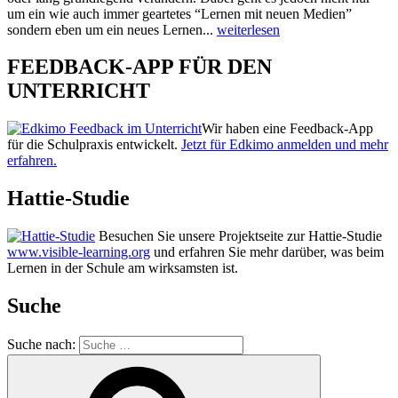
um ein wie auch immer geartetes “Lernen mit neuen Medien”
sondern eben um ein neues Lernen...
weiterlesen
FEEDBACK-APP FÜR DEN
UNTERRICHT
Wir haben eine Feedback-App
für die Schulpraxis entwickelt.
Jetzt für Edkimo anmelden und mehr
erfahren.
Hattie-Studie
Besuchen Sie unsere Projektseite zur Hattie-Studie
www.visible-learning.org
und erfahren Sie mehr darüber, was beim
Lernen in der Schule am wirksamsten ist.
Suche
Suche nach: