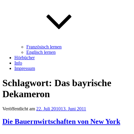
Französisch lernen
Englisch lernen
Hörbücher
Info
Impressum
Schlagwort: Das bayrische
Dekameron
Veröffentlicht am
22. Juli 2010
13. Juni 2011
Die Bauernwirtschaften von New York