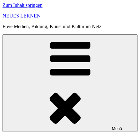
Zum Inhalt springen
NEUES LERNEN
Freie Medien, Bildung, Kunst und Kultur im Netz
Menü