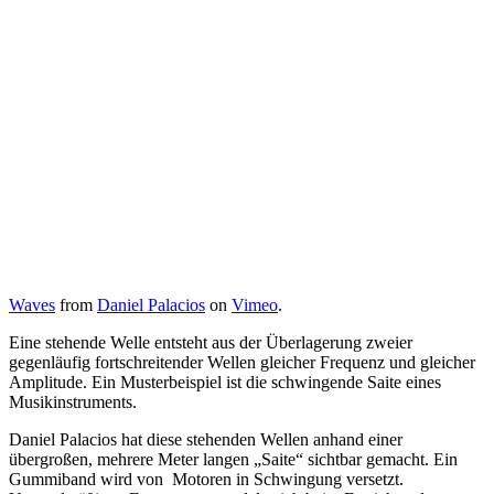
Waves
from
Daniel Palacios
on
Vimeo
.
Eine stehende Welle entsteht aus der Überlagerung zweier
gegenläufig fortschreitender Wellen gleicher Frequenz und gleicher
Amplitude. Ein Musterbeispiel ist die schwingende Saite eines
Musikinstruments.
Daniel Palacios hat diese stehenden Wellen anhand einer
übergroßen, mehrere Meter langen „Saite“ sichtbar gemacht. Ein
Gummiband wird von Motoren in Schwingung versetzt.