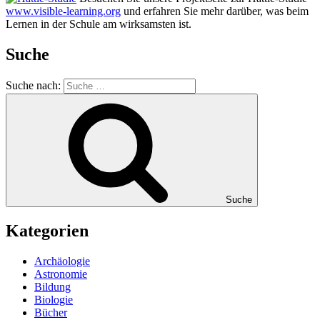
www.visible-learning.org
und erfahren Sie mehr darüber, was beim
Lernen in der Schule am wirksamsten ist.
Suche
Suche nach:
Suche
Kategorien
Archäologie
Astronomie
Bildung
Biologie
Bücher