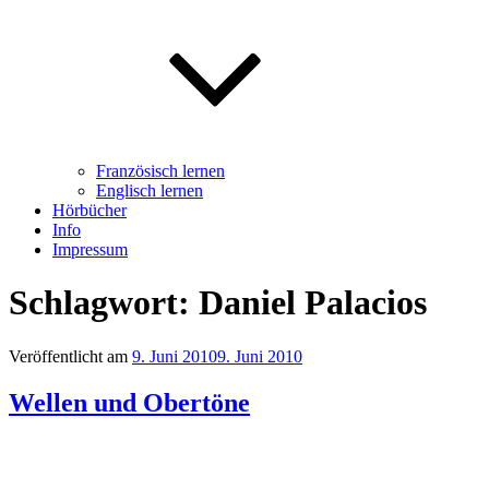
Französisch lernen
Englisch lernen
Hörbücher
Info
Impressum
Schlagwort: Daniel Palacios
Veröffentlicht am
9. Juni 2010
9. Juni 2010
Wellen und Obertöne