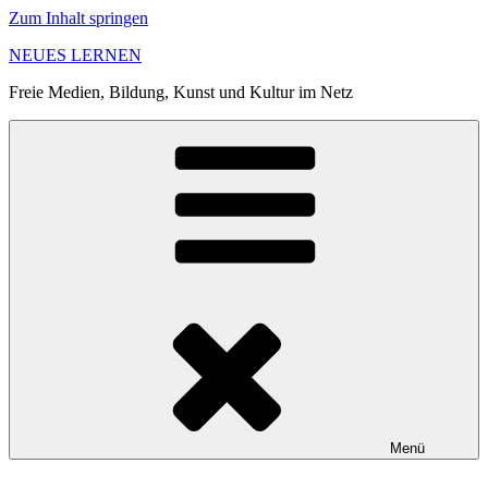
Zum Inhalt springen
NEUES LERNEN
Freie Medien, Bildung, Kunst und Kultur im Netz
Menü