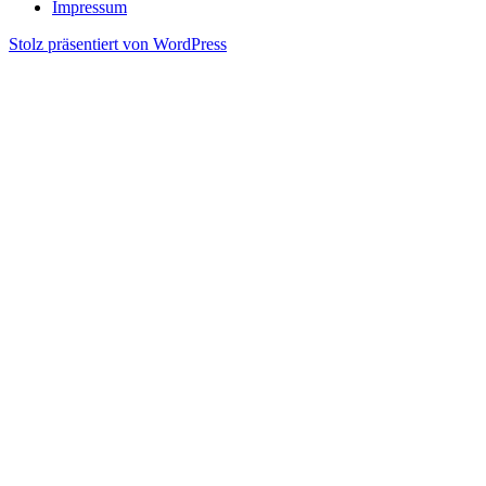
Impressum
Stolz präsentiert von WordPress