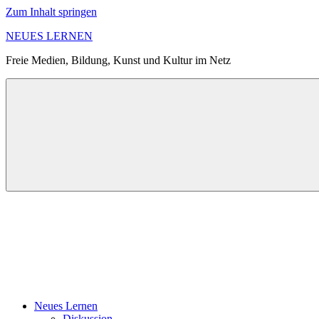
Zum Inhalt springen
NEUES LERNEN
Freie Medien, Bildung, Kunst und Kultur im Netz
Neues Lernen
Diskussion