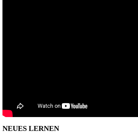
NEUES LERNEN