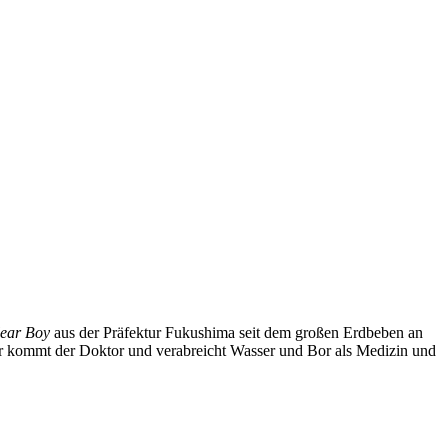
ear Boy
aus der Präfektur Fukushima seit dem großen Erdbeben an
für kommt der Doktor und verabreicht Wasser und Bor als Medizin und