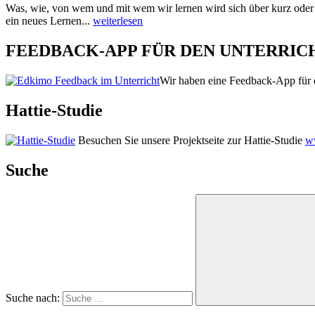
Was, wie, von wem und mit wem wir lernen wird sich über kurz oder
ein neues Lernen...
weiterlesen
FEEDBACK-APP FÜR DEN UNTERRIC
Wir haben eine Feedback-App für d
Hattie-Studie
Besuchen Sie unsere Projektseite zur Hattie-Studie
ww
Suche
Suche nach: